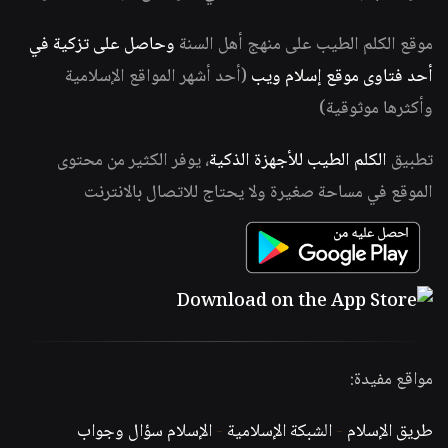
موقع الكلم الطيب على منهج أهل السنة
وحاصل على تزكية في
أحد فتاوى موقع إسلام ويب
(أحد أشهر المواقع الإسلامية
وأكثرها موثوقية)
تطبيق
الكلم الطيب للأجهزة الذكية
، يوفر الكثير من محتوى
الموقع في مساحة صغيرة ولا يحتاج للاتصال بالانترنت
مواقع مفيدة:
طريق الإسلام
-
الشبكة الإسلامية
-
الإسلام سؤال وجواب