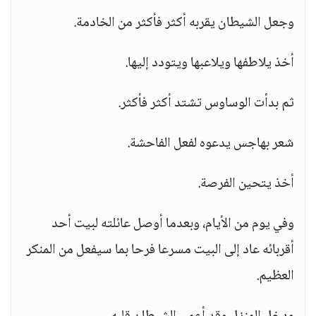
وجعل الشيطان يقربه أكثر فأكثر من الخادمة.
أخذ يلاطفها ويلاعبها ويتودد إليها.
ثم بدأت الوساوس تشتد أكثر فأكثر.
شعر بهاجس يدعوه لفعل الفاحشة.
أخذ يتحين الفرصة.
وفي يوم من الأيام، وبعدما أوصل عائلته لبيت أحد
أقربائه عاد إلى البيت مسرعا فرحا بما سيفعل من المنكر
العظيم.