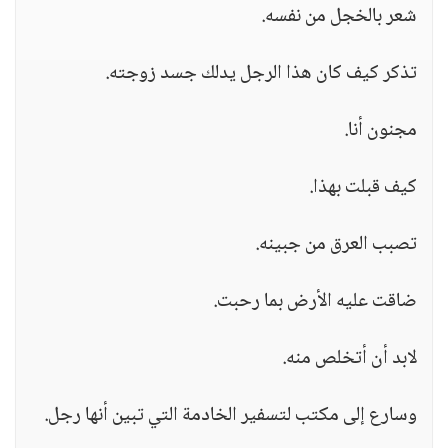
شعر بالخجل من نفسه.
تذكر كيف كان هذا الرجل يدلك جسد زوجته.
مجنون أنا.
كيف قبلت بهذا.
تصبب العرق من جبينه.
ضاقت عليه الأرض بما رحبت.
لابد أن أتخلص منه.
وسارع إلى مكتب لتسفير الخادمة التي تبين أنها رجل.