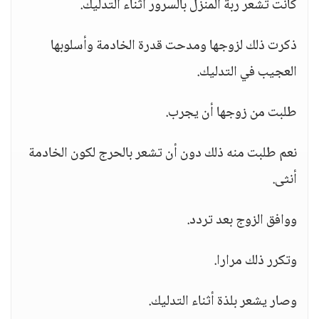
كانت تشعر ربة المنزل بالسرور أثناء التدليك.
ذكرت ذلك لزوجها ومدحت قدرة الخادمة وأسلوبها
العجيب في التدليك.
طلبت من زوجها أن يجرب.
نعم طلبت منه ذلك دون أن تشعر بالحرج لكون الخادمة
أنثى.
ووافق الزوج بعد تردد.
وتكرر ذلك مرارا.
وصار يشعر بلذة أثناء التدليك.