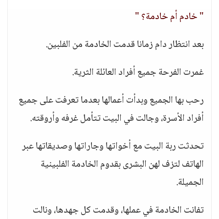
" خادم أم خادمة؟ "
بعد انتظار دام زمانا قدمت الخادمة من الفلبين.
غمرت الفرحة جميع أفراد العائلة الثرية.
رحب بها الجميع وبدأت أعمالها بعدما تعرفت على جميع
أفراد الأسرة، وجالت في البيت تتأمل غرفه وأروقته.
تحدثت ربة البيت مع أخواتها وجاراتها وصديقاتها عبر
الهاتف لتزف لهن البشرى بقدوم الخادمة الفلبينية
الجميلة.
تفانت الخادمة في عملها، وقدمت كل جهدها، ونالت