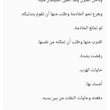
ودخل المنزل وقد أعمى الشيطان قلبه.
وهرع نحو الخادمة وطلب منها أن تقوم بتدليكه.
لم تمانع الخادمة.
اقترب منها وطلب أن تمكنه من نفسها.
رفضت بشدة.
حاولت الهرب.
أمسك بها.
دفعته وحاولت التفلت من بين يديه.