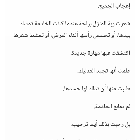
إعجاب الجميع.
شعرت ربة المنزل براحة عندما كانت الخادمة تمسك
بيدها، أو تحسس رأسها أثناء المرض، أو تمشط شعرها.
اكتشفت فيها مهارة جديدة.
علمت أنها تجيد التدليك.
طلبت منها أن تدلك لها جسدها.
لم تمانع الخادمة.
بل رحبت بذلك أيما ترحيب.