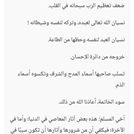
ضعف تعظيم الرب سبحانه في القلب.
نسيان الله تعالى لعبده، وتركه لنفسه وشيطانه !
نسيان العبد لنفسه وحظها من الطاعة.
خروجه من دائرة الإحسان.
تسلب صاحبها أسماء المدح والشرف وتكسوه أسماء
الذم.
سوء الخاتمة، أعاذنا الله من ذلك.
أخي المسلم: هذه بعض آثار المعاصي في الدنيا؛ وأما في
الآخرة؛ فيكفي أن من شرورها وآثارها أن تكون سببًا في