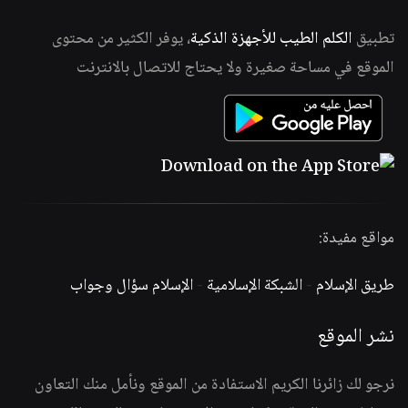
تطبيق
الكلم الطيب للأجهزة الذكية
، يوفر الكثير من محتوى
الموقع في مساحة صغيرة ولا يحتاج للاتصال بالانترنت
مواقع مفيدة:
طريق الإسلام
-
الشبكة الإسلامية
-
الإسلام سؤال وجواب
نشر الموقع
نرجو لك زائرنا الكريم الاستفادة من الموقع ونأمل منك التعاون