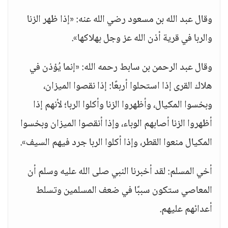
وقال عبد الله بن مسعود رضي الله عنه: «إذا ظهر الزنا
والربا في قرية أذن الله عز وجل بهلاكها».
وقال عبد الرحمن بن سابط رحمه الله: «إنما يُؤذن في
هلاك القرى إذا استحلوا أربعًا: إذا نقصوا الميزان،
وبخسوا المكيال، وأظهروا الزنا وأكلوا الربا؛ لأنهم إذا
أظهروا الزنا أصابهم الوباء، وإذا أنقصوا الميزان وبخسوا
المكيال منعوا القطر، وإذا أكلوا الربا جرد فيهم السيف».
أخي المسلم: لقد أخبرنا النبي صلى الله عليه وسلم أن
المعاصي ستكون سببًا في ضعف المسلمين وتسلط
أعدائهم عليهم.