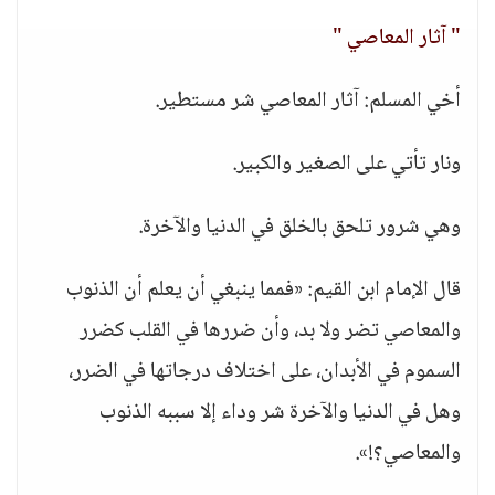
" آثار المعاصي "
أخي المسلم: آثار المعاصي شر مستطير.
ونار تأتي على الصغير والكبير.
وهي شرور تلحق بالخلق في الدنيا والآخرة.
قال الإمام ابن القيم: «فمما ينبغي أن يعلم أن الذنوب
والمعاصي تضر ولا بد، وأن ضررها في القلب كضرر
السموم في الأبدان، على اختلاف درجاتها في الضرر،
وهل في الدنيا والآخرة شر وداء إلا سببه الذنوب
والمعاصي؟!».