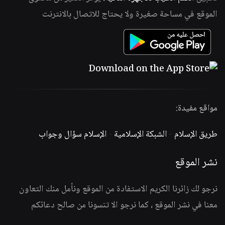
الموقع في مساحة صغيرة ولا يحتاج للاتصال بالانترنت
مواقع مفيدة:
طريق الإسلام
-
الشبكة الإسلامية
-
الإسلام سؤال وجواب
نشر الموقع
نرجو لك زائرنا الكريم الاستفادة من الموقع ونأمل منك التعاون
معنا في نشر الموقع ، كما نرجو الا تنسونا من صالح دعائكم