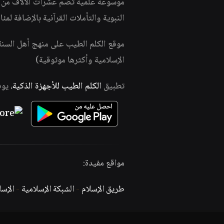
موسوعة علمية تضم عشرات الآلاف من الف
النبوية والتأملات القرآنية بالإضافة لمئ
موقع الكلم الطيب على منهج أهل السن
الإسلامية وأكثرها موثوقية)
تطبيق
الكلم الطيب للأجهزة الذكية
، يو
مواقع مفيدة:
طريق الإسلام
-
الشبكة الإسلامية
-
الإس