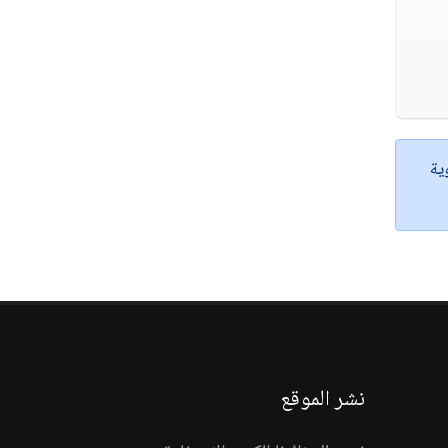
ية
نشر الموقع