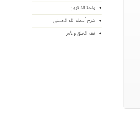
واحة الذاكرين
شرح أسماء الله الحسنى
فقه الخلق والأمر