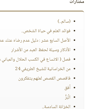
مختارات
(سالم..)
فوائد العلم في حياة الشخص..
الأصل السابع عشر : دليل عدم رضاه عنك عد
الأذكار وسيلة لحفظ العبد من الأشرار
فصل ( الاتساع في الكسب الحلال والمباني م
من الخراسانية للشيخ الطريفي 24
فاقصص القصص لعلهم يتفكرون
أفق
الْبَرُّ
الخزانة السادسة..