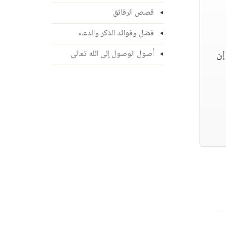
قصص الرقائق
فضل وفوائد الذكر والدعاء
إن
أصول الوصول إلى الله تعالى