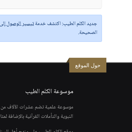
جديد الكلم الطيب:
اكتشف خدمة
تيسير الوصول إل
الصحيحة.
حول الموقع
موسوعة الكلم الطيب
موسوعة علمية تضم عشرات الآلاف من الف
النبوية والتأملات القرآنية بالإضافة لمئ