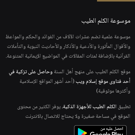
موسوعة الكلم الطيب
موسوعة علمية تضم عشرات الآلاف من الفوائد والحكم والمواعظ
والأقوال المأثورة والأدعية والأذكار والأحاديث النبوية والتأملات
القرآنية بالإضافة لمئات المقالات في المواضيع الإيمانية المتنوعة.
موقع الكلم الطيب على منهج أهل السنة
وحاصل على تزكية في
أحد فتاوى موقع إسلام ويب
(أحد أشهر المواقع الإسلامية
وأكثرها موثوقية)
تطبيق
الكلم الطيب للأجهزة الذكية
، يوفر الكثير من محتوى
الموقع في مساحة صغيرة ولا يحتاج للاتصال بالانترنت