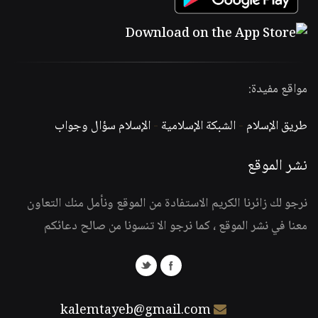
مواقع مفيدة:
طريق الإسلام
-
الشبكة الإسلامية
-
الإسلام سؤال وجواب
نشر الموقع
نرجو لك زائرنا الكريم الاستفادة من الموقع ونأمل منك التعاون
معنا في نشر الموقع ، كما نرجو الا تنسونا من صالح دعائكم
kalemtayeb@gmail.com