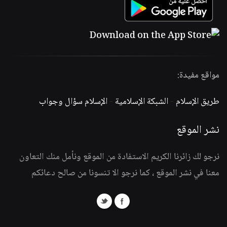
مواقع مفيدة:
طريق الإسلام
-
الشبكة الإسلامية
-
الإسلام سؤال وجواب
نشر الموقع
نرجو لك زائرنا الكريم الاستفادة من الموقع ونأمل منك التعاون
معنا في نشر الموقع ، كما نرجو الا تنسونا من صالح دعائكم