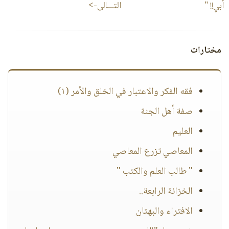
أبي!! "
التـــالى->
مختارات
فقه الفكر والاعتبار في الخلق والأمر (١)
صفة أهل الجنة
العليم
المعاصي تزرع المعاصي
" طالب العلم والكتب "
الخزانة الرابعة..
الافتراء والبهتان