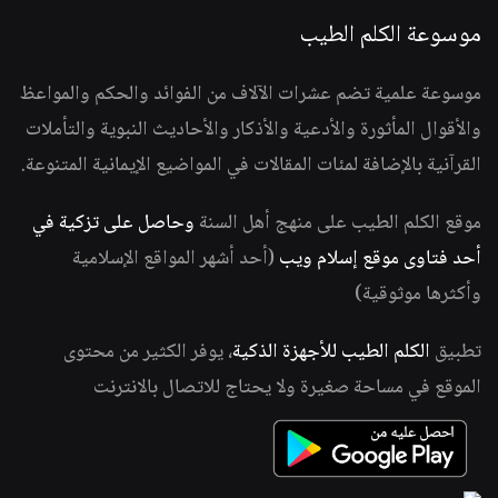
موسوعة الكلم الطيب
موسوعة علمية تضم عشرات الآلاف من الفوائد والحكم والمواعظ
والأقوال المأثورة والأدعية والأذكار والأحاديث النبوية والتأملات
القرآنية بالإضافة لمئات المقالات في المواضيع الإيمانية المتنوعة.
موقع الكلم الطيب على منهج أهل السنة
وحاصل على تزكية في
أحد فتاوى موقع إسلام ويب
(أحد أشهر المواقع الإسلامية
وأكثرها موثوقية)
تطبيق
الكلم الطيب للأجهزة الذكية
، يوفر الكثير من محتوى
الموقع في مساحة صغيرة ولا يحتاج للاتصال بالانترنت