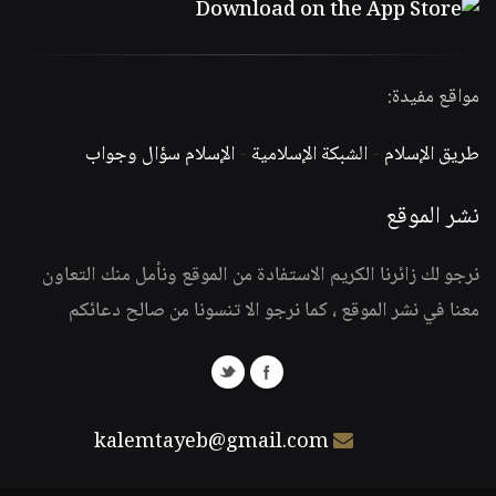
مواقع مفيدة:
طريق الإسلام
-
الشبكة الإسلامية
-
الإسلام سؤال وجواب
نشر الموقع
نرجو لك زائرنا الكريم الاستفادة من الموقع ونأمل منك التعاون
معنا في نشر الموقع ، كما نرجو الا تنسونا من صالح دعائكم
kalemtayeb@gmail.com