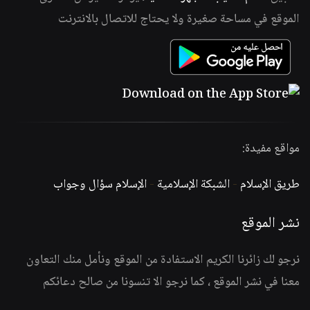
الموقع في مساحة صغيرة ولا يحتاج للاتصال بالانترنت
مواقع مفيدة:
طريق الإسلام
-
الشبكة الإسلامية
-
الإسلام سؤال وجواب
نشر الموقع
نرجو لك زائرنا الكريم الاستفادة من الموقع ونأمل منك التعاون
معنا في نشر الموقع ، كما نرجو الا تنسونا من صالح دعائكم