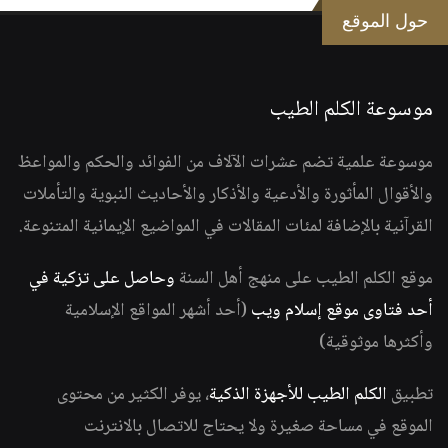
حول الموقع
موسوعة الكلم الطيب
موسوعة علمية تضم عشرات الآلاف من الفوائد والحكم والمواعظ
والأقوال المأثورة والأدعية والأذكار والأحاديث النبوية والتأملات
القرآنية بالإضافة لمئات المقالات في المواضيع الإيمانية المتنوعة.
موقع الكلم الطيب على منهج أهل السنة
وحاصل على تزكية في
أحد فتاوى موقع إسلام ويب
(أحد أشهر المواقع الإسلامية
وأكثرها موثوقية)
تطبيق
الكلم الطيب للأجهزة الذكية
، يوفر الكثير من محتوى
الموقع في مساحة صغيرة ولا يحتاج للاتصال بالانترنت