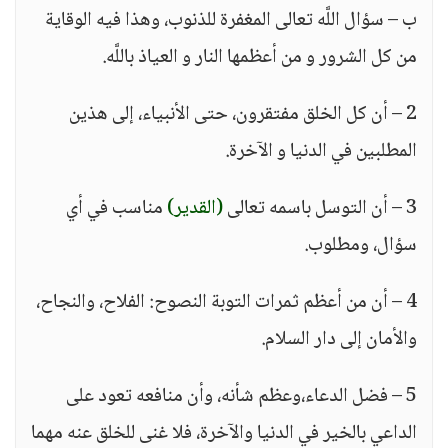
ب – سؤال اللَّه تعالى المغفرة للذنوب، وهذا فيه الوقاية
من كل الشرور و من أعظمها النار و العياذ باللَّه.
2 – أن كل الخلق مفتقرون، حتى الأنبياء، إلى هذين
المطلبين في الدنيا و الآخرة.
3 – أن التوسل باسمه تعالى
(القدير)
مناسب في أي
سؤال، ومطلوب.
4 – أن من أعظم ثمرات التوبة النصوح: الفلاح، والنجاح،
والأمان إلى دار السلام.
5 – فضل الدعاء،وعظم شأنه، وأن منافعه تعود على
الداعي بالخير في الدنيا والآخرة، فلا غنى للخلق عنه مهما