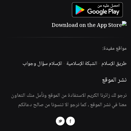
مواقع مفيدة:
طريق الإسلام
-
الشبكة الإسلامية
-
الإسلام سؤال وجواب
نشر الموقع
نرجو لك زائرنا الكريم الاستفادة من الموقع ونأمل منك التعاون
معنا في نشر الموقع ، كما نرجو الا تنسونا من صالح دعائكم