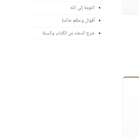
التوبة إلى الله
أقوال وحكم خالدة
شرح الدعاء من الكتاب والسنة