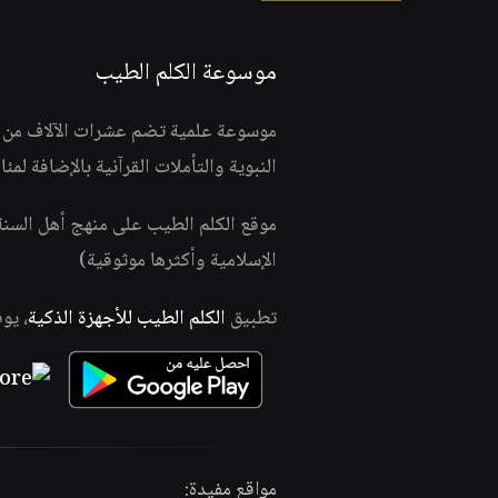
موسوعة الكلم الطيب
موسوعة علمية تضم عشرات الآلاف من الف
النبوية والتأملات القرآنية بالإضافة لمئ
موقع الكلم الطيب على منهج أهل السن
الإسلامية وأكثرها موثوقية)
تطبيق
الكلم الطيب للأجهزة الذكية
، يو
مواقع مفيدة: