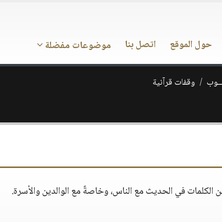
حول الموقع
اتصل بنا
موضوعات مفضلة
ـــوب
وقفات قرآنية
الكلمات في الحديث مع الناس، وخاصةً مع الوالدين والأسرة.