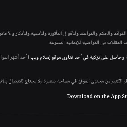
وائد والحكم والمواعظ والأقوال المأثورة والأدعية والأذكار والأحاد
ات المقالات في المواضيع الإيمانية المتنوعة.
ة
وحاصل على تزكية في أحد فتاوى موقع إسلام ويب
(أحد أشهر الموا
فر الكثير من محتوى الموقع في مساحة صغيرة ولا يحتاج للاتصال بالان