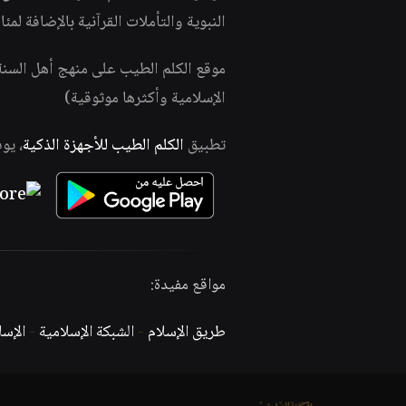
النبوية والتأملات القرآنية بالإضافة لمئ
موقع الكلم الطيب على منهج أهل السن
الإسلامية وأكثرها موثوقية)
تطبيق
الكلم الطيب للأجهزة الذكية
، يو
مواقع مفيدة:
طريق الإسلام
-
الشبكة الإسلامية
-
الإس