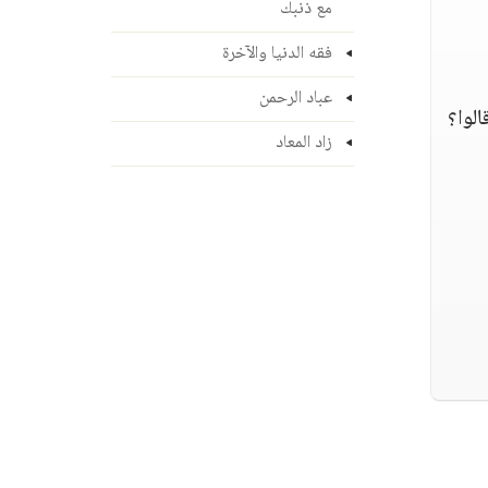
مع ذنبك
فقه الدنيا والآخرة
عباد الرحمن
الوا؟
زاد المعاد