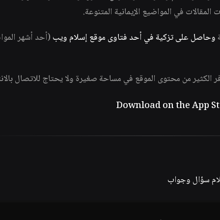
ات المقالات في المواضيع الإيمانية المتنوعة.
ة
وحاصل على تزكية في أحد فتاوى موقع إسلام ويب
(أحد أشهر الموا
فر الكثير من محتوى الموقع في مساحة صغيرة ولا يحتاج للاتصال بالان
لام سؤال وجواب