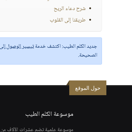
شرح دعاء الريح
طريقنا إلى القلوب
جديد الكلم الطيب:
اكتشف خدمة
تيسير الوصول إل
الصحيحة.
حول الموقع
موسوعة الكلم الطيب
موسوعة علمية تضم عشرات الآلاف من الف