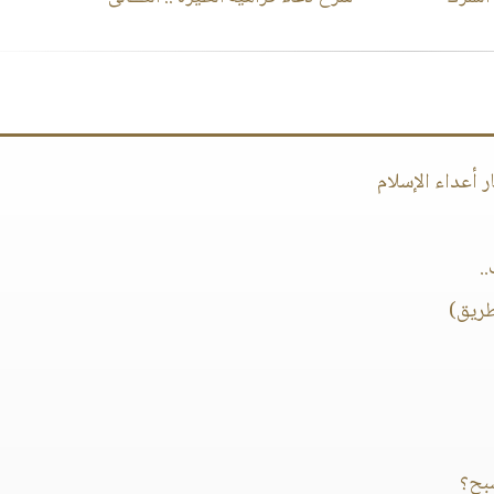
 أعداء الإسلام
.
طريق)
سبح؟