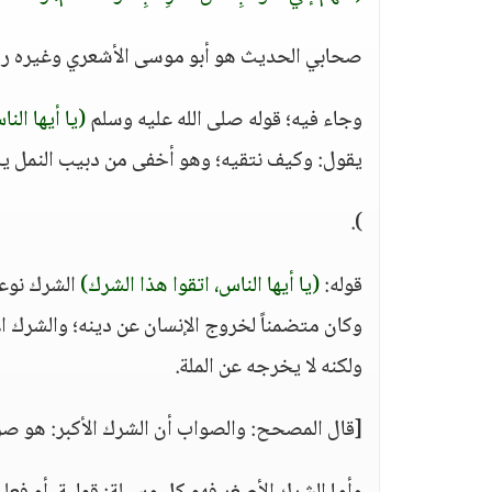
صحابي الحديث هو أبو موسى الأشعري وغيره رض
وجاء فيه؛ قوله صلى الله عليه وسلم
(يا أيها ال
يقول: وكيف نتقيه؛ وهو أخفى من دبيب النمل يا ر
).
قوله:
(يا أيها الناس، اتقوا هذا الشرك)
الشرك نوعا
وكان متضمناً لخروج الإنسان عن دينه؛ والشرك 
ولكنه لا يخرجه عن الملة.
[قال المصحح: والصواب أن الشرك الأكبر: هو صرف 