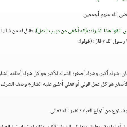
ى الله عنهم أجمعين.
ناس اتقوا هذا الشرك؛ فإنه أخفى من دبيب النمل)
، فقال له من شاء ال
سول الله؟ قال: (قولوا:.
ن: شرك أكبر، وشرك أصغر؛ الشرك الأكبر هو كل شرك أطلقه الشار
الأصغر هو كل عمل قولي أو فعلي أطلق عليه الشارع وصف الشرك،
نوع من أنواع العبادة لغير الله تعالى.