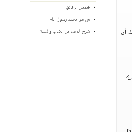
قصص الرقائق
من هو محمد رسول الله
له أن
شرح الدعاء من الكتاب والسنة
ع،