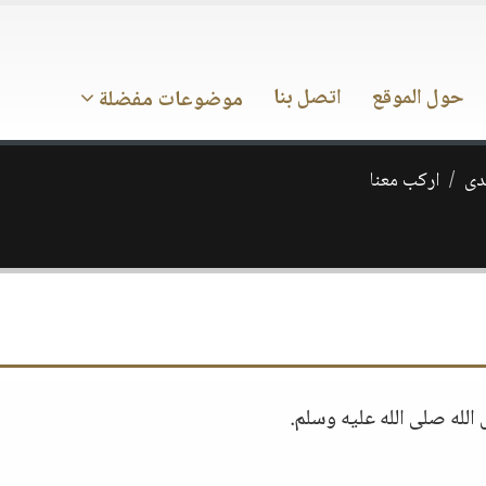
حول الموقع
اتصل بنا
موضوعات مفضلة
ـدى
اركب معنا
 الله صلى الله عليه وسلم.