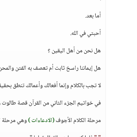
أما بعد.
أحبتي في الله.
هل نحن من أهل اليقين ؟
هل إيماننا راسخ ثابت أم تعصف به الفتن والمح
لا تجب بالكلام وإنما أفعالك وأعمالك تنطق بحقيق
في خواتيم الجزء الثاني من القرآن قصة طالوت و
مرحلة الكلام الأجوف
(الادعاءات )
وهي مرحلة اخت