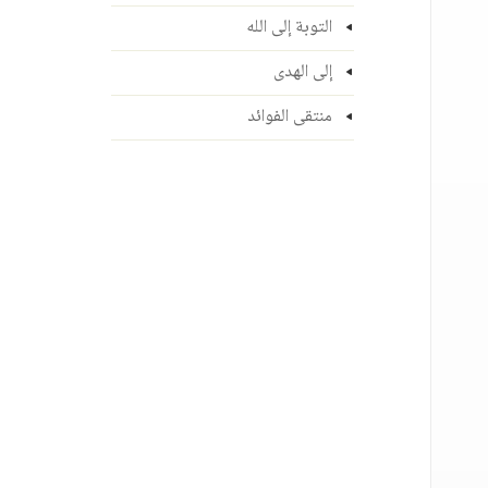
التوبة إلى الله
إلى الهدى
منتقى الفوائد