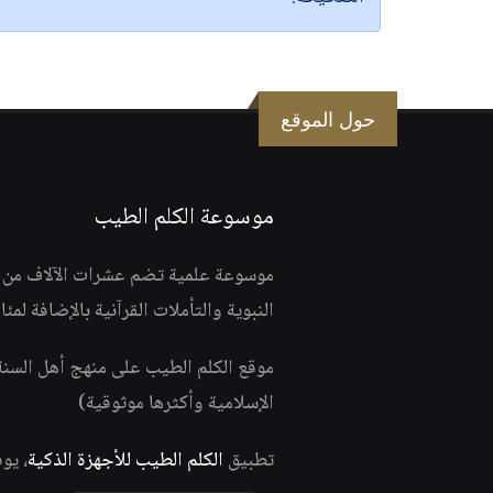
حول الموقع
موسوعة الكلم الطيب
موسوعة علمية تضم عشرات الآلاف من الف
النبوية والتأملات القرآنية بالإضافة لمئ
موقع الكلم الطيب على منهج أهل السن
الإسلامية وأكثرها موثوقية)
تطبيق
الكلم الطيب للأجهزة الذكية
، يو