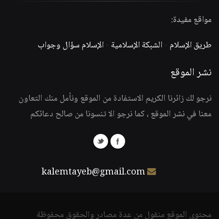
مواقع مفيدة:
طريق الإسلام
-
الشبكة الإسلامية
-
الإسلام سؤال وجواب
نشر الموقع
نرجو لك زائرنا الكريم الاستفادة من الموقع ونأمل منك التعاون
معنا في نشر الموقع ، كما نرجو الا تنسونا من صالح دعائكم
kalemtayeb@gmail.com
محتوى الموقع منقول من عدة مصادر والحقوق محفوظة