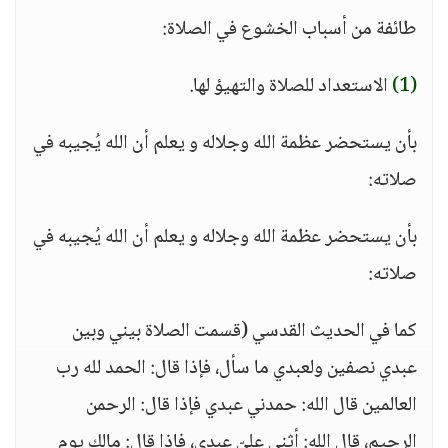
طائفة من أسباب الخشوع في الصلاة:
(1)
الاستعداد للصلاة والتهيؤ لها.
بأن يستحضر عظمة الله وجلاله و يعلم أن الله يُجيبه في
صلاته:
بأن يستحضر عظمة الله وجلاله و يعلم أن الله يُجيبه في
صلاته:
كما في الحديث القدسي (قسمت الصلاة بيني وبين
عبدي نصفين ولعبدي ما سأل، فإذا قال: الحمد لله رب
العالمين قال الله: حمدني عبدي فإذا قال: الرحمن
الرحيم، قال الله: أثنى عليّ عبدي، فإذا قال: مالك يوم