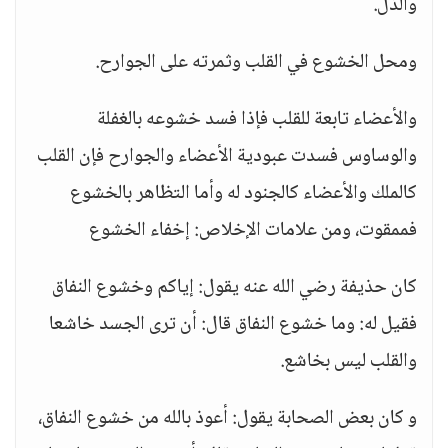
والذل.
ومحل الخشوع في القلب وثمرته على الجوارح.
والأعضاء تابعة للقلب فإذا فسد خشوعه بالغفلة
والوساوس فسدت عبودية الأعضاء والجوارح فإن القلب
كالملك والأعضاء كالجنود له وأما التظاهر بالخشوع
فممقوت، ومن علامات الإخلاص: إخفاء الخشوع
كان حذيفة رضي الله عنه يقول: إياكم وخشوع النفاق
فقيل له: وما خشوع النفاق قال: أن ترى الجسد خاشعا
والقلب ليس بخاشع.
و كان بعض الصحابة يقول: أعوذ بالله من خشوع النفاق،