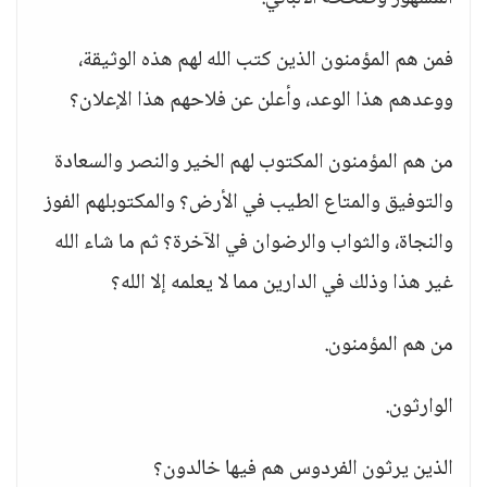
فمن هم المؤمنون الذين كتب الله لهم هذه الوثيقة،
ووعدهم هذا الوعد، وأعلن عن فلاحهم هذا الإعلان؟
من هم المؤمنون المكتوب لهم الخير والنصر والسعادة
والتوفيق والمتاع الطيب في الأرض؟ والمكتوبلهم الفوز
والنجاة، والثواب والرضوان في الآخرة؟ ثم ما شاء الله
غير هذا وذلك في الدارين مما لا يعلمه إلا الله؟
من هم المؤمنون.
الوارثون.
الذين يرثون الفردوس هم فيها خالدون؟