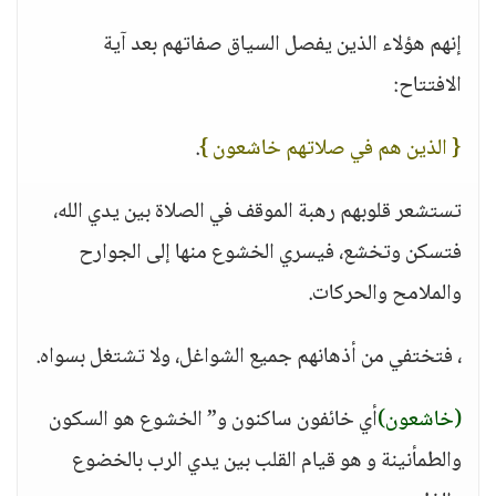
إنهم هؤلاء الذين يفصل السياق صفاتهم بعد آية
الافتتاح:
{ الذين هم في صلاتهم خاشعون }
.
تستشعر قلوبهم رهبة الموقف في الصلاة بين يدي الله،
فتسكن وتخشع، فيسري الخشوع منها إلى الجوارح
والملامح والحركات.
، فتختفي من أذهانهم جميع الشواغل، ولا تشتغل بسواه.
(خاشعون)
أي خائفون ساكنون و” الخشوع هو السكون
والطمأنينة و هو قيام القلب بين يدي الرب بالخضوع