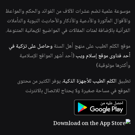
موسوعة علمية تضم عشرات الآلاف من الفوائد والحكم والمواعظ
والأقوال المأثورة والأدعية والأذكار والأحاديث النبوية والتأملات
القرآنية بالإضافة لمئات المقالات في المواضيع الإيمانية المتنوعة.
موقع الكلم الطيب على منهج أهل السنة
وحاصل على تزكية في
أحد فتاوى موقع إسلام ويب
(أحد أشهر المواقع الإسلامية
وأكثرها موثوقية)
تطبيق
الكلم الطيب للأجهزة الذكية
، يوفر الكثير من محتوى
الموقع في مساحة صغيرة ولا يحتاج للاتصال بالانترنت