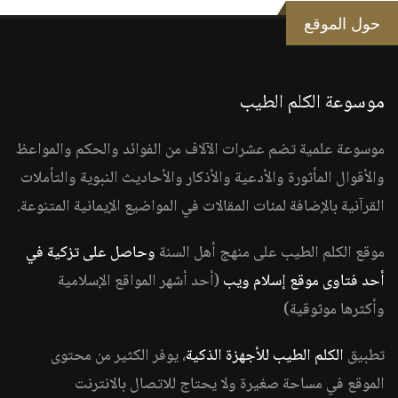
حول الموقع
موسوعة الكلم الطيب
موسوعة علمية تضم عشرات الآلاف من الفوائد والحكم والمواعظ
والأقوال المأثورة والأدعية والأذكار والأحاديث النبوية والتأملات
القرآنية بالإضافة لمئات المقالات في المواضيع الإيمانية المتنوعة.
موقع الكلم الطيب على منهج أهل السنة
وحاصل على تزكية في
أحد فتاوى موقع إسلام ويب
(أحد أشهر المواقع الإسلامية
وأكثرها موثوقية)
تطبيق
الكلم الطيب للأجهزة الذكية
، يوفر الكثير من محتوى
الموقع في مساحة صغيرة ولا يحتاج للاتصال بالانترنت