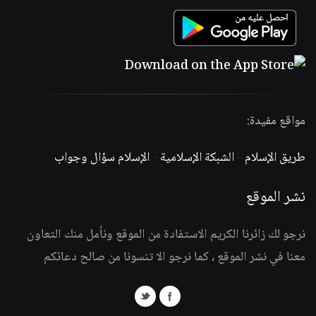
مواقع مفيدة:
طريق الإسلام
-
الشبكة الإسلامية
-
الإسلام سؤال وجواب
نشر الموقع
نرجو لك زائرنا الكريم الاستفادة من الموقع ونأمل منك التعاون
معنا في نشر الموقع ، كما نرجو الا تنسونا من صالح دعائكم