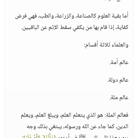
أما بقية العلوم كالصناعة، والزراعة، والطب، فهي فرض
كفاية، إذا قام بها من يكفي سقط الإثم عن الباقيين.
والعلماء ثلاثة أقسام:
عالم أمة.
عالم دولة.
عالم ملة.
فعالم الملة: هو الذي يتعلم العلم، ويبلغ العلم، ويعلم
الدين، كما جاء عن الله ورسوله، يبتغي بذلك وجه