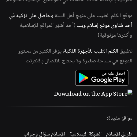
القرآنية بالإضافة لمئات المقالات في المواضيع الإيمانية المتنوعة.
موقع الكلم الطيب على منهج أهل السنة
وحاصل على تزكية في
أحد فتاوى موقع إسلام ويب
(أحد أشهر المواقع الإسلامية
وأكثرها موثوقية)
تطبيق
الكلم الطيب للأجهزة الذكية
، يوفر الكثير من محتوى
الموقع في مساحة صغيرة ولا يحتاج للاتصال بالانترنت
مواقع مفيدة:
طريق الإسلام
-
الشبكة الإسلامية
-
الإسلام سؤال وجواب