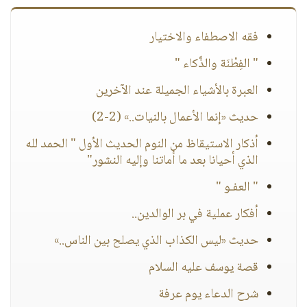
فقه الاصطفاء والاختيار
" الفِطْنَة والذَّكاء "
العبرة بالأشياء الجميلة عند الآخرين
حديث «إنما الأعمال بالنيات..» (2-2)
أذكار الاستيقاظ من النوم الحديث الأول " الحمد لله
الذي أحيانا بعد ما أماتنا وإليه النشور"
" العفـو "
أفكار عملية في بر الوالدين..
حديث «ليس الكذاب الذي يصلح بين الناس..»
قصة يوسف عليه السلام
شرح الدعاء يوم عرفة