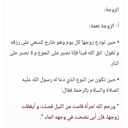
الزوجة:
أ‌- الزوجة نعمة:
• حين تودع زوجها كل يوم وهو خارج للسعي على رزقه
و تقول: اتق الله فينا فإنا نصبر على الجوع و لا نصبر على
النار.
• حين تكون من النوع الذي دعا له رسول الله عليه
الصلاة والسلام بالرحمة فقال:
" ورحم الله امرأة قامت من الليل فصلت و أيقظت
زوجها، فإن أبى نضحت في وجهه الماء "
.