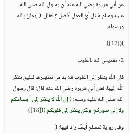
عن أبي هريرة رضي الله عنه أن رسول الله صلى الله
عليه وسلم سُئل أيُّ العمل أفضل ؟ فقال: ( إيمانٌ بالله
ورسوله.
.
)
[17]
(
)
2- تقديس الله بالقلوب:
فإن اللَّه ينظر إلى القلوب فلا بد من تطهيرها لتليق بنظر
اللَّه إليها، فعن أبي هريرة رضي الله عنه قال: قال رسول
الله صلى الله عليه وسلم:
( إن اللَّه لا ينظر إلى أجسامكم
ولا إلى صوركم، ولكن ينظر إلى قلوبكم )
(
[18]
)
.
وفي رواية لمسلم أيضًا زاد فيها: (.