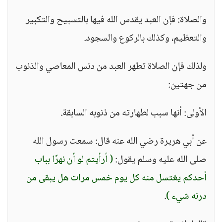
والصلاة: فإن العبد يقدس الله فيها بالتسبيح والتكبير
والتعظيم، وكذلك بالركوع والسجود.
ولذلك فإن الصلاة تطهر العبد من دنس المعاصي والذنوب
من جهتين:
الأولى: أنها سبب لطهارته من ذنوبه السابقة.
عن أبي هريرة رضي الله عنه قال: سمعت رسول الله
صلى الله عليه وسلم يقول:
( أرأيتم لو أن نهرًا بباب
أحدكم يغتسل منه كل يوم خمس مرات هل يبقى من
درنه شيء )
.