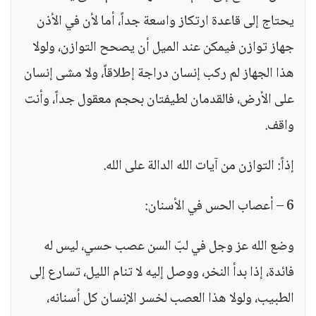
يحتاج إلى قاعدة ارتكاز واسعة جداً، أما لأن في الأذن
جهاز توازن فيمكن عند الميل أن يصحح التوازن، ولولا
هذا الجهاز لم ركب إنسان دراجة إطلاقاً، ولا مشى إنسان
على الأرض، فالقدمان لطيفتان بحجم معقول جداً، وأنت
واقف.
إذاً: التوازن من آيات الله الدالة على الله.
6 – أعصاب الحس في الأسنان:
وضع الله عز وجل في لبّ السن عصب حسي، ليس له
فائدة، إذا بدأ النخر، ووصل إليه لا تنام الليل، تسارع إلى
الطبيب، ولولا هذا العصب لخسر الإنسان كل أسنانه،