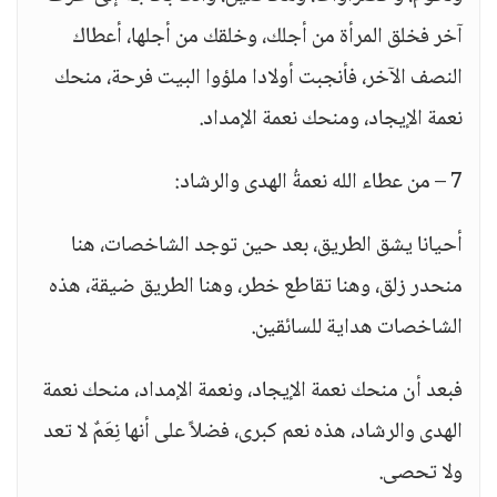
آخر فخلق المرأة من أجلك، وخلقك من أجلها، أعطاك
النصف الآخر، فأنجبت أولادا ملؤوا البيت فرحة، منحك
نعمة الإيجاد، ومنحك نعمة الإمداد.
7 – من عطاء الله نعمةُ الهدى والرشاد:
أحيانا يشق الطريق، بعد حين توجد الشاخصات، هنا
منحدر زلق، وهنا تقاطع خطر، وهنا الطريق ضيقة، هذه
الشاخصات هداية للسائقين.
فبعد أن منحك نعمة الإيجاد، ونعمة الإمداد، منحك نعمة
الهدى والرشاد، هذه نعم كبرى، فضلاً على أنها نِعَمٌ لا تعد
ولا تحصى.