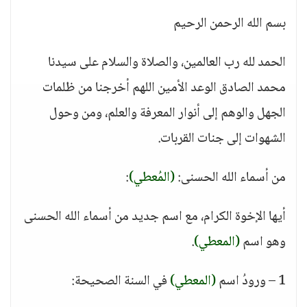
بسم الله الرحمن الرحيم
الحمد لله رب العالمين، والصلاة والسلام على سيدنا
محمد الصادق الوعد الأمين اللهم أخرجنا من ظلمات
الجهل والوهم إلى أنوار المعرفة والعلم، ومن وحول
الشهوات إلى جنات القربات.
من أسماء الله الحسنى:
(المُعطي)
:
أيها الإخوة الكرام، مع اسم جديد من أسماء الله الحسنى
وهو اسم
(المعطي)
.
1 – ورودُ اسم
(المعطي)
في السنة الصحيحة: