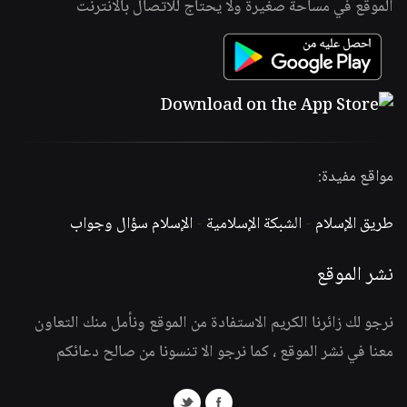
الموقع في مساحة صغيرة ولا يحتاج للاتصال بالانترنت
مواقع مفيدة:
طريق الإسلام
-
الشبكة الإسلامية
-
الإسلام سؤال وجواب
نشر الموقع
نرجو لك زائرنا الكريم الاستفادة من الموقع ونأمل منك التعاون
معنا في نشر الموقع ، كما نرجو الا تنسونا من صالح دعائكم