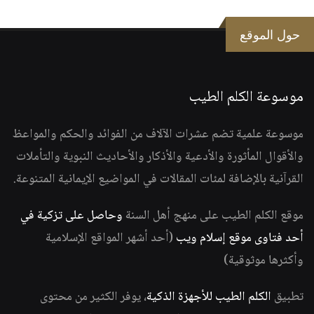
حول الموقع
موسوعة الكلم الطيب
موسوعة علمية تضم عشرات الآلاف من الفوائد والحكم والمواعظ
والأقوال المأثورة والأدعية والأذكار والأحاديث النبوية والتأملات
القرآنية بالإضافة لمئات المقالات في المواضيع الإيمانية المتنوعة.
موقع الكلم الطيب على منهج أهل السنة
وحاصل على تزكية في
أحد فتاوى موقع إسلام ويب
(أحد أشهر المواقع الإسلامية
وأكثرها موثوقية)
تطبيق
الكلم الطيب للأجهزة الذكية
، يوفر الكثير من محتوى