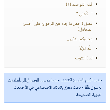
فقه التوحيد (٢)
" الأعلى "
فصل ( حمل ما جاء عن الإخوان على أحسن
المحامل)
وجاءكم النذير..
اللَّهُ الإلَهٌ
لماذا تتوب
جديد الكلم الطيب:
اكتشف خدمة
تيسير الوصول إلى أحاديث
الرسول ﷺ
- بحث معزز بالذكاء الاصطناعي في الأحاديث
النبوية الصحيحة.