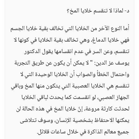
د- لماذا لا تنقسم خلايا المخ؟
أما النوع الآخر من الخلايا التي تخالف بقية خلايا الجسم
فهي خلايا الدماغ، وهي تخالف بقية الخلايا في كونها لا
تنقسم، وعن السر في عدم انقسامها يقول الدكتور
يوسف عز الدين: " لا يمكن أن يكون عن طريق التجربة
واحتمال الخطأ والصواب أن الخلايا الوحيدة التي لا
تنقسم هي الخلايا العصبية التي يتكون منها المخ وباقي
الجهاز العصبي، لو انقسمت كما يحدث لباقي الخلايا
لحدثت كارثة مروعة، إنّ خلايا المخ في هذه الحالة لن
يمكنها الاحتفاظ بشخصية الإنسان، وسوف تتلاشى
جميع معالم الذاكرة في خلال ساعات قلائل.