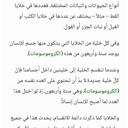
أنواع الحيوانات والنباتات المختلفة، فعددها في خلايا
القط – مثلاً – يختلف عن عددها في خلايا الكلب أو
الفيل أو نبات الجزر أو الفول.
وفي كل خليّة من الخلايا التي يتكون منها جسم الإنسان
يوجد ستة وأربعون من هذه
(الكروموسومات)
.
وعندما تنقسم الخلية إلى خليتين داخل أجسامنا فإنّ
كلّ خلية جديدة لا بدّ أن تحتوي على العدد نفسه من
(الكروموسومات)
، وهي ستة وأربعون، إذ لو اختل هذا
العدد لما أصبح الإنسان إنساناً.
والخلايا كما ذكرت دائمة الانقسام، يحدث هذا في جميع