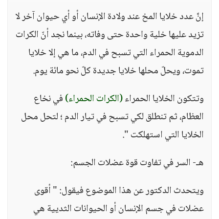
إنَّ عدد خلايا المخ عند ولادة الإنسان أو أي حيوان آخر لا
تزيد عليها خلية واحدة حتى وفاته، بينما نجد أنّ الكرات
الدموية الحمراء التي تسبح في الدم، ما هي إلا خلايا
تموت، ويحلّ محلها خلايا جديدة كلّ نحو مائة يوم.
وتتكون الخلايا الحمراء
(الكرات الحمراء)
في نخاع
العظام، ثم تنطلق لكي تسبح في تيار الدم ؛ لتحل محل
الخلايا التي استهلكت ".
هـ- السر في تفاوت قوة عضلات الجسم:
ويتحدث الدكتور عن هذا الموضوع فيقول: " أقوى
عضلات في جسم الإنسان أو الحيوانات الثديية هي