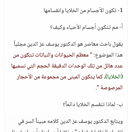
1- تكون الأجسام من الخلايا وانقسامها
أ- مم تتكون أجسام الأحياء وكيف؟
يقول باحث معاصر هو الدكتور يوسف عز الدين مجلياً
هذا الموضوع:
" معظم الحيوانات والنباتات تتكون من
عدد هائل من تلك الوحدات الدقيقة الحجم التي نسميها
(الخلايا)
، كما يتكون المبنى من مجموعة من الأحجار
المرصوصة "
.
ب- لماذا تنقسم الخلايا دائماً؟
ويتابع الدكتور يوسف عز الدين كلامه مبيناً السر في