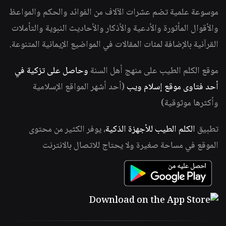
موسوعة علمية تضم عشرات الآلاف من الفوائد والحكم والمواعظ
والأقوال المأثورة والأدعية والأذكار والأحاديث النبوية والتأملات
القرآنية بالإضافة لمئات المقالات في المواضيع الإيمانية المتنوعة.
موقع الكلم الطيب على منهج أهل السنة
وحاصل على تزكية في
أحد فتاوى موقع إسلام ويب
(أحد أشهر المواقع الإسلامية
وأكثرها موثوقية)
تطبيق
الكلم الطيب للأجهزة الذكية
، يوفر الكثير من محتوى
الموقع في مساحة صغيرة ولا يحتاج للاتصال بالانترنت