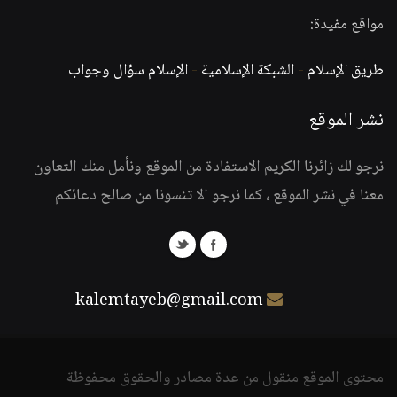
مواقع مفيدة:
طريق الإسلام
-
الشبكة الإسلامية
-
الإسلام سؤال وجواب
نشر الموقع
نرجو لك زائرنا الكريم الاستفادة من الموقع ونأمل منك التعاون
معنا في نشر الموقع ، كما نرجو الا تنسونا من صالح دعائكم
kalemtayeb@gmail.com
محتوى الموقع منقول من عدة مصادر والحقوق محفوظة