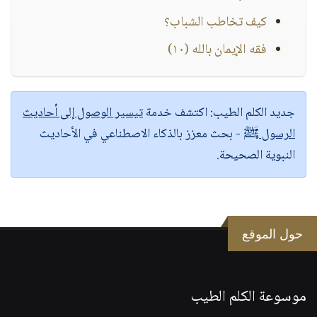
كيف تخاطب الشباب؟
فقه الإيمان بالله (١٠)
جديد الكلم الطيب:
اكتشف خدمة
تيسير الوصول إلى أحاديث
الرسول ﷺ
- بحث معزز بالذكاء الاصطناعي في الأحاديث
النبوية الصحيحة.
حول الموقع
موسوعة الكلم الطيب