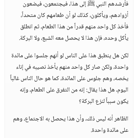
فأرشدهم النبي ﷺ إلى هذا، فيجتمعون، فيضعون
أزوادهم، ويأكلون، كذلك لو أن طعامهم كان متحداً،
فأخذ كل واحد منهم قدراً من هذا الطعام، ثم انطلق
يأكل وحده، فإن هذا لا يحصل معه الشبع، ولا البركة.
لكن هل ينطبق هذا على الناس لو أنهم جلسوا على مائدة
واحدة، ولكن صار كل واحد منهم يأخذ نصيبه في إناء
يخصه، وهم جلوس على المائدة، كما هو حال الناس غالباً
اليوم، هل هذا يقال: إنه من التفرق على الطعام، وإنه
يكون سبباً لنزع البركة؟
الظاهر أنه ليس ذلك، وأن هذا يحصل به الاجتماع، وهم
على مائدة واحدة.