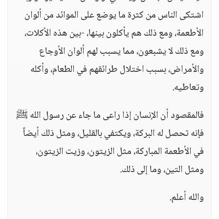
اشتكى الناس من كثرة ما يوضع على الموائد من ألوان
الأطعمة، ومع ذلك هم يأكلون بينها، -بين هذه الأكلات،
ومع ذلك لا يشبعون، مما يسبب لهم ألوان الأوجاع
والأمراض، بسبب اختلال طرائقهم في الطعام، وأكله
وتعاطيه.
فالمقصود أن الإنسان إذا راعى ما جاء عن رسول الله ﷺ
فإنه تحصل له البركة، ويكتفي بالقليل، ومثل ذلك أيضاً
في الأطعمة المباركة، مثل الزيتون، وزيت الزيتون،
ومثل التين، وما إلى ذلك.
والله أعلم.