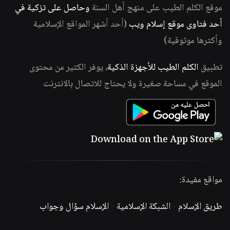
موقع الكلم الطيب على منهج أهل السنة
وحاصل على تزكية في
أحد فتاوى موقع إسلام ويب
(أحد أشهر المواقع الإسلامية
وأكثرها موثوقية)
تطبيق
الكلم الطيب للأجهزة الذكية
، يوفر الكثير من محتوى
الموقع في مساحة صغيرة ولا يحتاج للاتصال بالانترنت
مواقع مفيدة:
طريق الإسلام
-
الشبكة الإسلامية
-
الإسلام سؤال وجواب