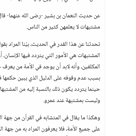
عن حديث النعمان بن بشير -رضى الله عنهما- قال:
مشتبهات لا يعلمهن كثير من الناس.
تحدثنا عن هذا القدر في الحديث، بيّنا المراد بق
المشتبهات هي الأمور التي يتردد فيها الإنسان، 
المكلفين، وأنه لابد أن يوجد في الأمة من يعرف 
بسبب عدم وقوفه على الدليل الذي يبين حكمها فتردد
حينما يتردد يكون ذلك بالنسبة إليه من المشتبها
وليست بمشتبهة عند عمرو.
وهكذا ما يقال في المتشابه في القرآن من جهة ال
على جميع الأمة، فلا يعرفون المراد به من جهة ال