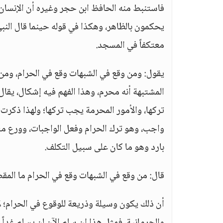
فاستنبط منه الحافظ ابن حجر وغيره أن الإنسان يج
يحكمون بالظاهر، وهكذا في قوله حينما قال النب
معتكفاً في المسجد.
يقول: ومن وقع في الشبهات وقع في الحرام، ومن 
المشتبهة أنه محرم، وهذا الفهم فيه إشكال، يقا
تركها، والأمور المحرمة يجب تركها؛ ولهذا ذكرت 
واجب، وهو ترك الحرام وفعل الواجبات، وورع م
بارد وهو ما كان على سبيل التكلف.
قال: من وقع في الشبهات وقع في الحرام ما المق
أن ذلك يكون وسيلة وذريعة للوقوع في الحرام؛ لأ