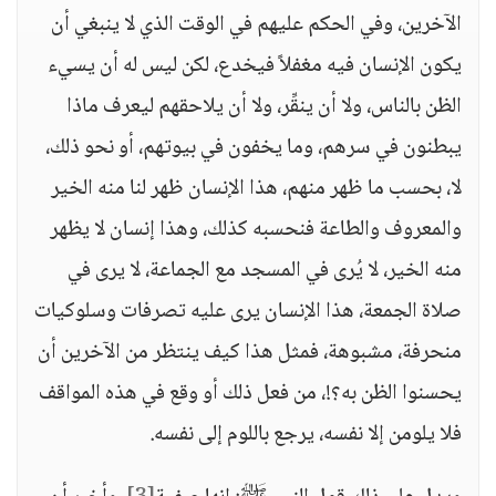
الآخرين، وفي الحكم عليهم في الوقت الذي لا ينبغي أن
يكون الإنسان فيه مغفلاً فيخدع، لكن ليس له أن يسيء
الظن بالناس، ولا أن ينقِّر، ولا أن يلاحقهم ليعرف ماذا
يبطنون في سرهم، وما يخفون في بيوتهم، أو نحو ذلك،
لا، بحسب ما ظهر منهم، هذا الإنسان ظهر لنا منه الخير
والمعروف والطاعة فنحسبه كذلك، وهذا إنسان لا يظهر
منه الخير، لا يُرى في المسجد مع الجماعة، لا يرى في
صلاة الجمعة، هذا الإنسان يرى عليه تصرفات وسلوكيات
منحرفة، مشبوهة، فمثل هذا كيف ينتظر من الآخرين أن
يحسنوا الظن به؟!، من فعل ذلك أو وقع في هذه المواقف
فلا يلومن إلا نفسه، يرجع باللوم إلى نفسه.