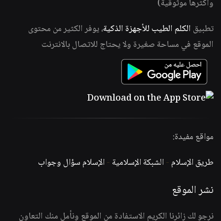
وأكثرها موثوقية)
تطبيق
الكلم الطيب للأجهزة الذكية
، يوفر الكثير من محتوى
الموقع في مساحة صغيرة ولا يحتاج للاتصال بالانترنت
مواقع مفيدة:
طريق الإسلام
-
الشبكة الإسلامية
-
الإسلام سؤال وجواب
نشر الموقع
نرجو لك زائرنا الكريم الاستفادة من الموقع ونأمل منك التعاون