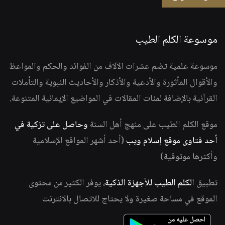
موسوعة الكلم الطيب
موسوعة علمية تضم عشرات الآلاف من الفوائد والحكم والمواعظ
والأقوال المأثورة والأدعية والأذكار والأحاديث النبوية والتأملات
القرآنية بالإضافة لمئات المقالات في المواضيع الإيمانية المتنوعة.
موقع الكلم الطيب على منهج أهل السنة
وحاصل على تزكية في
أحد فتاوى موقع إسلام ويب
(أحد أشهر المواقع الإسلامية
وأكثرها موثوقية)
تطبيق
الكلم الطيب للأجهزة الذكية
، يوفر الكثير من محتوى
الموقع في مساحة صغيرة ولا يحتاج للاتصال بالانترنت