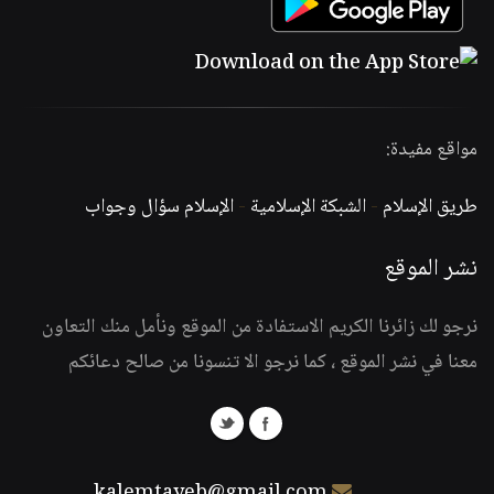
مواقع مفيدة:
طريق الإسلام
-
الشبكة الإسلامية
-
الإسلام سؤال وجواب
نشر الموقع
نرجو لك زائرنا الكريم الاستفادة من الموقع ونأمل منك التعاون
معنا في نشر الموقع ، كما نرجو الا تنسونا من صالح دعائكم