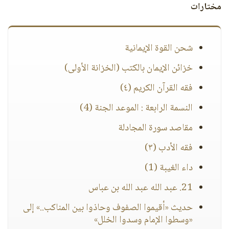
مختارات
شحن القوة الإيمانية
خزائن الإيمان بالكتب (الخزانة الأولى)
فقه القرآن الكريم (٤)
النسمة الرابعة : الموعد الجنة (4)
مقاصد سورة المجادلة
فقه الأدب (٣)
داء الغيبة (1)
21. عبد الله عبد الله بن عباس
حديث «أقيموا الصفوف وحاذوا بين المناكب..» إلى
«وسطوا الإمام وسدوا الخلل»