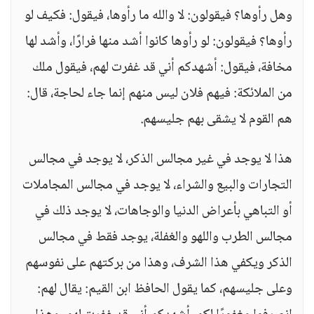
وهل رأوها؟ فيقولون: لا والله ما رأوها، فيقول: فكيف لو
رأوها؟ فيقولون: لو رأوها كانوا أشد منها فرارًا، وأشد لها
مخافة، فيقول: أشهدكم أني قد غفرت لهم، فيقول ملك
من الملائكة: فيهم فلان ليس منهم إنما جاء لحاجة، قال:
هم القوم لا يشقى بهم جليسهم.
هذا لا يوجد في غير مجالس الذكر، لا يوجد في مجالس
التجارات والبيع والشراء، لا يوجد في مجالس المجاملات
أو التباهي بأعراض الدنيا والوجاهات، لا يوجد ذلك في
مجالس الطرب واللهو والغفلة، يوجد فقط في مجالس
الذكر ويكفي هذا الشرف، وهذا من بركتهم على نفوسهم
وعلى جليسهم، كما يقول الحافظ ابن القيم: يقال لهم: