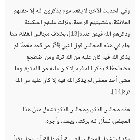
وفي الحديث الآخر: لا يقعد قوم يذكرون الله إلا حفتهم
الملائكة، وغشيتهم الرحمة، ونزلت عليهم السكينة،
وذكرهم الله فيمن عنده
[13]
، بخلاف مجالس الغفلة، مما
جاء في هذه المجالس قول النبي ﷺ: من قعد مقعدًا لم
يذكر الله فيه كان عليه من الله ترة، ومن اضطجع
مضطجعًا لا يذكر الله فيه إلا كان عليه من الله ترة، وما
مشى أحد ممشى لم يذكر الله فيه إلا كان عليه من الله
ترة
[14]
.
هذه مجالس الذكر، ومجالس الذكر تشمل مثل هذا
المجلس، نسأل الله بركته، ويمنه، وأجره.
وكذلك تشمل المجالس التي يقرأ فيها القرآن، رجل يقرأ