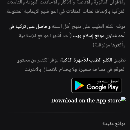
والأقوال المأثورة والأدعية والأذكار والأحاديث النبوية والتأملات
القرآنية بالإضافة لمئات المقالات في المواضيع الإيمانية المتنوعة.
موقع الكلم الطيب على منهج أهل السنة
وحاصل على تزكية في
أحد فتاوى موقع إسلام ويب
(أحد أشهر المواقع الإسلامية
وأكثرها موثوقية)
تطبيق
الكلم الطيب للأجهزة الذكية
، يوفر الكثير من محتوى
الموقع في مساحة صغيرة ولا يحتاج للاتصال بالانترنت
مواقع مفيدة: