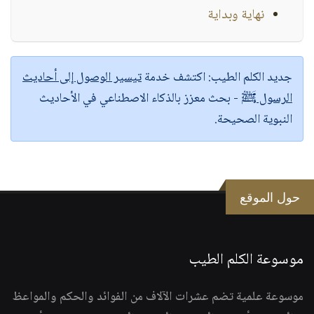
نهاية وبداية
جديد الكلم الطيب:
اكتشف خدمة
تيسير الوصول إلى أحاديث
الرسول ﷺ
- بحث معزز بالذكاء الاصطناعي في الأحاديث
النبوية الصحيحة.
حول الموقع
موسوعة الكلم الطيب
موسوعة علمية تضم عشرات الآلاف من الفوائد والحكم والمواعظ