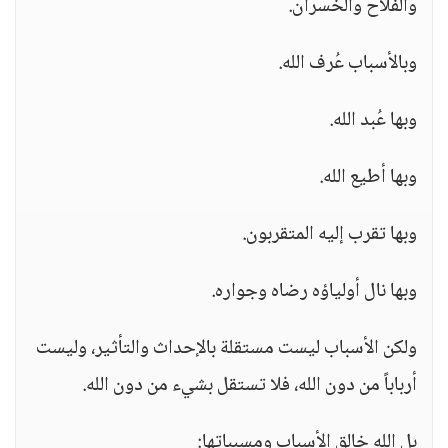
والفلاح والخسران.
وبالأسباب عُرف الله.
وبها عُبد الله.
وبها أطيع الله.
وبها تقرب إليه المتقربون.
وبها نال أولياؤه رضاه وجواره.
ولكن الأسباب ليست مستقلة بالإحداث والتأثير، وليست
أرباباً من دون الله، فلا تستقل بشيء من دون الله.
بل الله خالق الأسباب ومسبباتها: