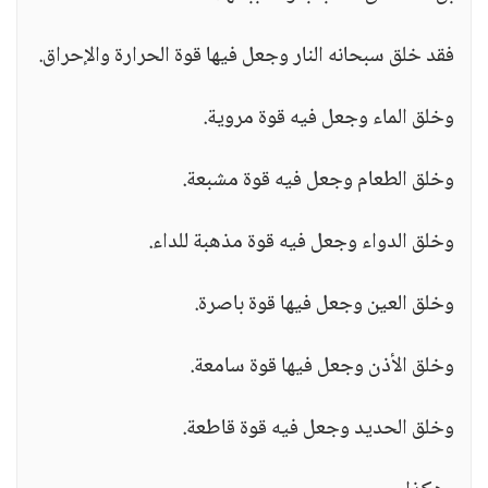
فقد خلق سبحانه النار وجعل فيها قوة الحرارة والإحراق.
وخلق الماء وجعل فيه قوة مروية.
وخلق الطعام وجعل فيه قوة مشبعة.
وخلق الدواء وجعل فيه قوة مذهبة للداء.
وخلق العين وجعل فيها قوة باصرة.
وخلق الأذن وجعل فيها قوة سامعة.
وخلق الحديد وجعل فيه قوة قاطعة.