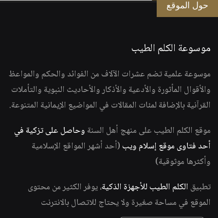
حول الموقع
موسوعة الكلم الطيب
موسوعة علمية تضم عشرات الآلاف من الفوائد والحكم والمواعظ
والأقوال المأثورة والأدعية والأذكار والأحاديث النبوية والتأملات
القرآنية بالإضافة لمئات المقالات في المواضيع الإيمانية المتنوعة.
موقع الكلم الطيب على منهج أهل السنة
وحاصل على تزكية في
أحد فتاوى موقع إسلام ويب
(أحد أشهر المواقع الإسلامية
وأكثرها موثوقية)
تطبيق
الكلم الطيب للأجهزة الذكية
، يوفر الكثير من محتوى
الموقع في مساحة صغيرة ولا يحتاج للاتصال بالانترنت