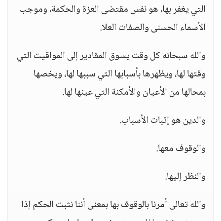
التي يغفر بها، هو نفس مقتضى العزة والحكمة، وموجب
الأسماء الحسنى والصفات العلا.
والله سبحانه كل وقت يسوق المقادير إلى المواقيت التي
وقتها لها، ويظهرها بأسبابها التي سببها لها، ويخصها
بمحالها من الأعيان والأمكنة التي عينها لها.
والدين هو إثبات الأسباب.
والوقوف معها.
والنظر إليها.
والله تعالى أمرنا بالوقوف بها بمعنى أننا نثبت الحكم إذا