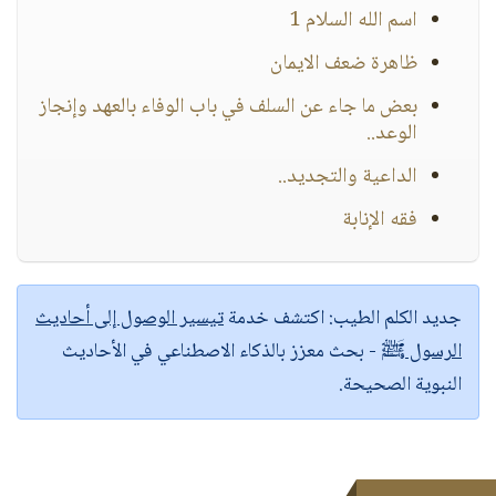
اسم الله السلام 1
ظاهرة ضعف الايمان
بعض ما جاء عن السلف في باب الوفاء بالعهد وإنجاز
الوعد..
الداعية والتجديد..
فقه الإنابة
جديد الكلم الطيب:
اكتشف خدمة
تيسير الوصول إلى أحاديث
الرسول ﷺ
- بحث معزز بالذكاء الاصطناعي في الأحاديث
النبوية الصحيحة.