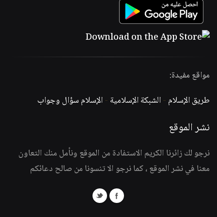
مواقع مفيدة:
طريق الإسلام
-
الشبكة الإسلامية
-
الإسلام سؤال وجواب
نشر الموقع
نرجو لك زائرنا الكريم الاستفادة من الموقع ونأمل منك التعاون
معنا في نشر الموقع ، كما نرجو الا تنسونا من صالح دعائكم