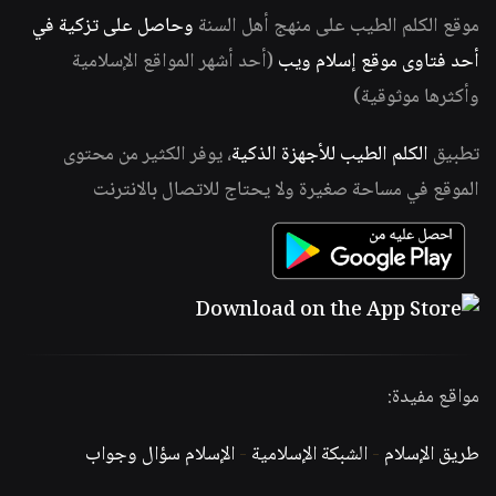
موقع الكلم الطيب على منهج أهل السنة
وحاصل على تزكية في
أحد فتاوى موقع إسلام ويب
(أحد أشهر المواقع الإسلامية
وأكثرها موثوقية)
تطبيق
الكلم الطيب للأجهزة الذكية
، يوفر الكثير من محتوى
الموقع في مساحة صغيرة ولا يحتاج للاتصال بالانترنت
مواقع مفيدة:
طريق الإسلام
-
الشبكة الإسلامية
-
الإسلام سؤال وجواب