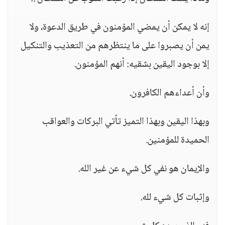
إنه لا يمكن أن يمضي المؤمنون في طريق الدعوة، ولا
يمن أن يصبروا على ما ينتظرهم من التعذيب والتنكيل
إلا بوجود اليقين بشقيه: أنهم المؤمنون.
وأن أعداءهم الكافرون.
وبهذا اليقين وبهذا التميز تأتي البركات والعواقب
الحميدة للمؤمنين.
والإيمان هو نفي كل شيء عن غير الله.
وإثبات كل شيء لله.