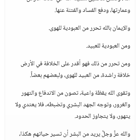
وعمارتها، ودفع الفساد والفتنة عنها.
والإيمان بالله تحرر من العبودية للهوى.
ومن العبودية للعبيد.
ومن تحرر من ذلك فهو أقدر على الخلافة في الأرض
خلافة راشدة، من العبيد للهوى، ولبعضهم بعضاً.
وتقوى الله يقظة واعية، تصون من الاندفاع والتهور
والغرور، وتوجه الجهد البشري وتضبطه، فلا يعتدي ولا
يتهور، ولا يتجاوز الحدود.
والله عزَّ وجلَّ يريد من البشر أن تسير حياتهم هكذا،