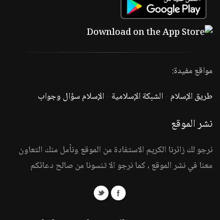
مواقع مفيدة:
طريق الإسلام
-
الشبكة الإسلامية
-
الإسلام سؤال وجواب
نشر الموقع
نرجو لك زائرنا الكريم الاستفادة من الموقع ونأمل منك التعاون
معنا في نشر الموقع ، كما نرجو الا تنسونا من صالح دعائكم