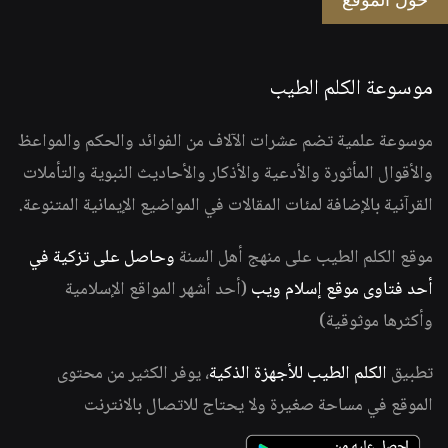
حول الموقع
موسوعة الكلم الطيب
موسوعة علمية تضم عشرات الآلاف من الفوائد والحكم والمواعظ
والأقوال المأثورة والأدعية والأذكار والأحاديث النبوية والتأملات
القرآنية بالإضافة لمئات المقالات في المواضيع الإيمانية المتنوعة.
موقع الكلم الطيب على منهج أهل السنة
وحاصل على تزكية في
أحد فتاوى موقع إسلام ويب
(أحد أشهر المواقع الإسلامية
وأكثرها موثوقية)
تطبيق
الكلم الطيب للأجهزة الذكية
، يوفر الكثير من محتوى
الموقع في مساحة صغيرة ولا يحتاج للاتصال بالانترنت