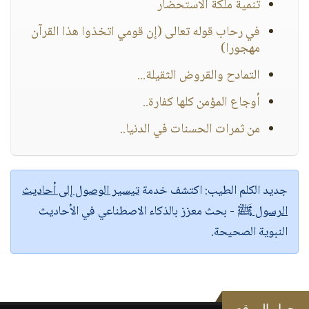
تنمية ملكة الاستحضار
في رحاب قوله تعالى (إن قومي اتخذوا هذا القرآن
مهجورا)
التمادح والقروض الثقيلة...
أوجاع المؤمن كلها كفارة..
من ثمرات الحسنات في الدنيا..
جديد الكلم الطيب:
اكتشف خدمة
تيسير الوصول إلى أحاديث
الرسول ﷺ
- بحث معزز بالذكاء الاصطناعي في الأحاديث
النبوية الصحيحة.