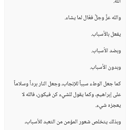
الله.
والله عزَّ وجلَّ فعّال لما يشاء.
يفعل بالأسباب.
وبضد الأسباب.
وبدون الأسباب.
كما جعل الوطء سبباً للإنجاب، وجعل النار برداً وسلاماً
على إبراهيم، وكما يقول للشيء كن فيكون، فالله لا
يعجزه شيء.
وبذلك يتخلص شعور المؤمن من التعبد للأسباب،