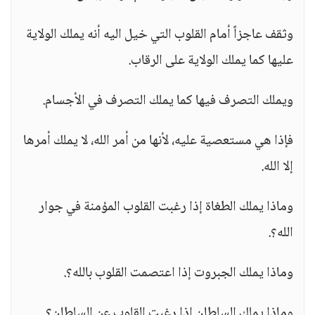
وثقف عاجزاً أمام القلوب التي خيل اليه أنه يملك الولاية
عليها كما يملك الولاية على الرقاب.
ويملك التصرف فيها كما يملك التصرف في الأجسام.
فإذا هي مستعصية عليه، لأنها من أمر الله، لا يملك أمرها
إلا الله.
وماذا يملك الطغاة إذا رغبت القلوب المؤمنة في جوار
الله؟.
وماذا يملك الجبروت إذا اعتصمت القلوب بالله؟.
وماذا يملك السلطان إذا رغبت القلوب عن السلطان؟.