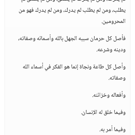
يطلب، ومن لم يطلب لم يدرك، ومن لم يدرك فهو من
المحرومين.
فأصل كل حرمان سببه الجهل بالله وأسمائه وصفاته،
ودينه وشرعه.
وأصل كل طاعة ونجاة إنما هو الفكر في أسماء الله
وصفاته.
وأفعاله وخزائنه.
وفيما خلق له الإنسان.
وفيما أمر به.