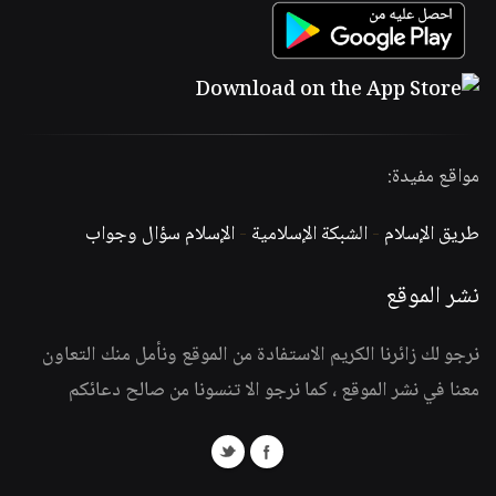
مواقع مفيدة:
طريق الإسلام
-
الشبكة الإسلامية
-
الإسلام سؤال وجواب
نشر الموقع
نرجو لك زائرنا الكريم الاستفادة من الموقع ونأمل منك التعاون
معنا في نشر الموقع ، كما نرجو الا تنسونا من صالح دعائكم