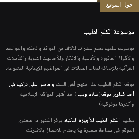
حول الموقع
موسوعة الكلم الطيب
موسوعة علمية تضم عشرات الآلاف من الفوائد والحكم والمواعظ
والأقوال المأثورة والأدعية والأذكار والأحاديث النبوية والتأملات
القرآنية بالإضافة لمئات المقالات في المواضيع الإيمانية المتنوعة.
موقع الكلم الطيب على منهج أهل السنة
وحاصل على تزكية في
أحد فتاوى موقع إسلام ويب
(أحد أشهر المواقع الإسلامية
وأكثرها موثوقية)
تطبيق
الكلم الطيب للأجهزة الذكية
، يوفر الكثير من محتوى
الموقع في مساحة صغيرة ولا يحتاج للاتصال بالانترنت