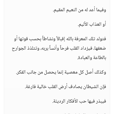
وفيما أعد له من النعيم المقيم.
أو العذاب الأليم.
فتولد تلك المعرفة بالله إقبالاً ونشاطاً بحسب قوتها أو
ضعفها، فيزداد القلب فرحاً وأنساً بربه، وتتلذذ الجوارح
بالطاعة والعبادة.
وكذلك أصل كل معصية إنما يحصل من جانب الفكر.
فإن الشيطان يصادف أرض القلب خالية فارغة.
فيبذر فيها حب الأفكار الرديئة.