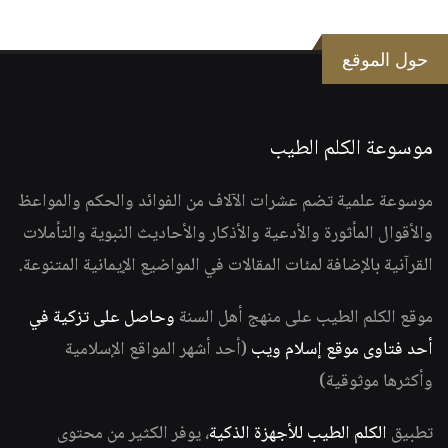
حول الموقع
موسوعة الكلم الطيب
موسوعة علمية تضم عشرات الآلاف من الفوائد والحكم والمواعظ
والأقوال المأثورة والأدعية والأذكار والأحاديث النبوية والتأملات
القرآنية بالإضافة لمئات المقالات في المواضيع الإيمانية المتنوعة.
موقع الكلم الطيب على منهج أهل السنة
وحاصل على تزكية في
أحد فتاوى موقع إسلام ويب
(أحد أشهر المواقع الإسلامية
وأكثرها موثوقية)
تطبيق
الكلم الطيب للأجهزة الذكية
، يوفر الكثير من محتوى