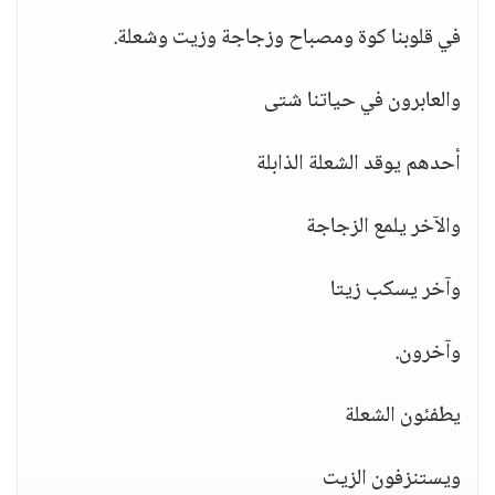
في قلوبنا كوة ومصباح وزجاجة وزيت وشعلة.
والعابرون في حياتنا شتى
أحدهم يوقد الشعلة الذابلة
والآخر يلمع الزجاجة
وآخر يسكب زيتا
وآخرون.
يطفئون الشعلة
ويستنزفون الزيت