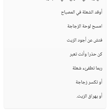
أوقد الشعلة في المصباح
امسح لوحة الزجاجة
فتش عن أجود الزيت
كن حذرا وأنت تعبر
ربما تطفئء شعلة
أو تكسر زجاجة
أو يهراق الزيت.