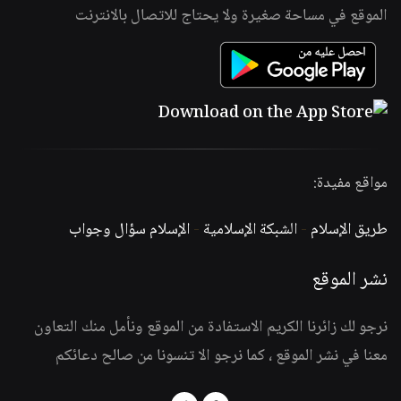
الموقع في مساحة صغيرة ولا يحتاج للاتصال بالانترنت
مواقع مفيدة:
طريق الإسلام
-
الشبكة الإسلامية
-
الإسلام سؤال وجواب
نشر الموقع
نرجو لك زائرنا الكريم الاستفادة من الموقع ونأمل منك التعاون
معنا في نشر الموقع ، كما نرجو الا تنسونا من صالح دعائكم