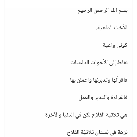
بسم الله الرحمن الرحيم
الأخت الداعية.
كونى واعية
نقاط إلى الأخوات الداعيات
فاقرأنها وتدبرنها واعملن بها
فالقراءة والتدبر والعمل
هي ثلاثية الفلاح لكن في الدنيا والآخرة
نزهة في بُستان ثلاثيَّة الفلاح