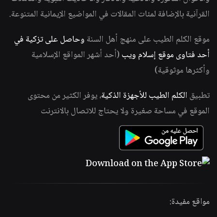
القرآنية بالإضافة لمئات المقالات في المواضيع الإيمانية المتنوعة.
موقع الكلم الطيب على منهج أهل السنة
وحاصل على تزكية في
أحد فتاوى موقع إسلام ويب
(أحد أشهر المواقع الإسلامية
وأكثرها موثوقية)
تطبيق
الكلم الطيب للأجهزة الذكية
، يوفر الكثير من محتوى
الموقع في مساحة صغيرة ولا يحتاج للاتصال بالانترنت
مواقع مفيدة: