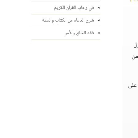
في رحاب القرآن الكريم
شرح الدعاء من الكتاب والسنة
فقه الخلق والأمر
ول
من
 على