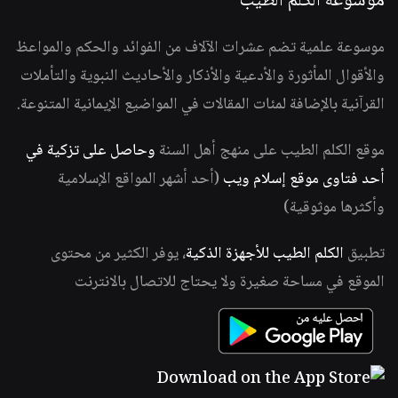
موسوعة الكلم الطيب
موسوعة علمية تضم عشرات الآلاف من الفوائد والحكم والمواعظ
والأقوال المأثورة والأدعية والأذكار والأحاديث النبوية والتأملات
القرآنية بالإضافة لمئات المقالات في المواضيع الإيمانية المتنوعة.
موقع الكلم الطيب على منهج أهل السنة
وحاصل على تزكية في
أحد فتاوى موقع إسلام ويب
(أحد أشهر المواقع الإسلامية
وأكثرها موثوقية)
تطبيق
الكلم الطيب للأجهزة الذكية
، يوفر الكثير من محتوى
الموقع في مساحة صغيرة ولا يحتاج للاتصال بالانترنت