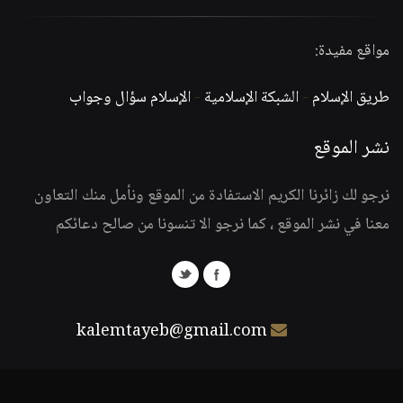
مواقع مفيدة:
طريق الإسلام
-
الشبكة الإسلامية
-
الإسلام سؤال وجواب
نشر الموقع
نرجو لك زائرنا الكريم الاستفادة من الموقع ونأمل منك التعاون
معنا في نشر الموقع ، كما نرجو الا تنسونا من صالح دعائكم
kalemtayeb@gmail.com