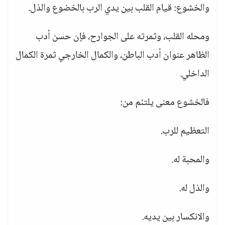
والخشوع: قيام القلب بين يدي الرب بالخضوع والذل.
ومحله القلب، وثمرته على الجوارح، فإن حسن أدب
الظاهر عنوان أدب الباطن، والكمال الخارجي ثمرة الكمال
الداخلي.
فالخشوع معنى يلتئم من:
التعظيم للرب.
والمحبة له.
والذل له.
والانكسار بين يديه.