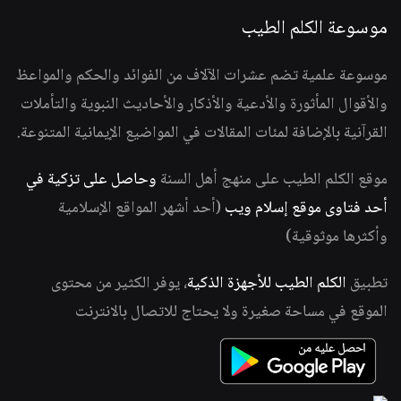
موسوعة الكلم الطيب
موسوعة علمية تضم عشرات الآلاف من الفوائد والحكم والمواعظ
والأقوال المأثورة والأدعية والأذكار والأحاديث النبوية والتأملات
القرآنية بالإضافة لمئات المقالات في المواضيع الإيمانية المتنوعة.
موقع الكلم الطيب على منهج أهل السنة
وحاصل على تزكية في
أحد فتاوى موقع إسلام ويب
(أحد أشهر المواقع الإسلامية
وأكثرها موثوقية)
تطبيق
الكلم الطيب للأجهزة الذكية
، يوفر الكثير من محتوى
الموقع في مساحة صغيرة ولا يحتاج للاتصال بالانترنت