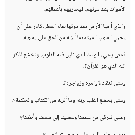
الأموات بعد موتهم، فيجازيهم بأعمالهم.
والذي أحيا الأرض بعد موتها بماء المطر، قادر على أن
يحيي القلوب الميتة بما أنزله من الحق على رسوله.
فمتى يجيء الوقت الذي تلين فيه القلوب، وتخشع لذكر
الله الذي هو القرآن؟.
ومتى تنقاد لأوامره وزواجره؟.
ومتى يخشع القلب لربه، وما أنزله من الكتاب والحكمة؟.
ومتى نترقى من سمعنا وعصينا إلى سمعنا وأطعنا؟.