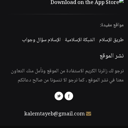
مواقع مفيدة:
طريق الإسلام
-
الشبكة الإسلامية
-
الإسلام سؤال وجواب
نشر الموقع
نرجو لك زائرنا الكريم الاستفادة من الموقع ونأمل منك التعاون
معنا في نشر الموقع ، كما نرجو الا تنسونا من صالح دعائكم
kalemtayeb@gmail.com