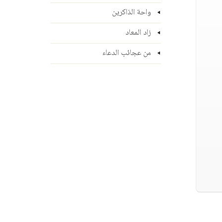
واحة الذاكرين
زاد المعاد
من عجائب الدعاء