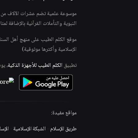
موسوعة علمية تضم عشرات الآلاف من الف
النبوية والتأملات القرآنية بالإضافة لمئ
موقع الكلم الطيب على منهج أهل السن
الإسلامية وأكثرها موثوقية)
تطبيق
الكلم الطيب للأجهزة الذكية
، يو
مواقع مفيدة:
طريق الإسلام
-
الشبكة الإسلامية
-
الإس