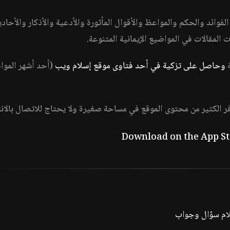
وائد والحكم والمواعظ والأقوال المأثورة والأدعية والأذكار والأحاد
ات المقالات في المواضيع الإيمانية المتنوعة.
ة
وحاصل على تزكية في أحد فتاوى موقع إسلام ويب
(أحد أشهر الموا
فر الكثير من محتوى الموقع في مساحة صغيرة ولا يحتاج للاتصال بالان
لام سؤال وجواب