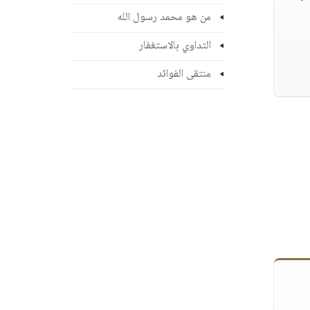
من هو محمد رسول الله
التداوي بالاستغفار
منتقى الفوائد