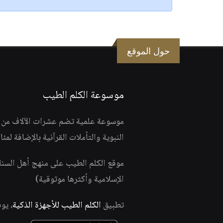
حول الموقع
موسوعة الكلم الطيب
موسوعة علمية تضم عشرات الآلاف من الف
النبوية والتأملات القرآنية بالإضافة لمئ
موقع الكلم الطيب على منهج أهل السن
الإسلامية وأكثرها موثوقية)
تطبيق
الكلم الطيب للأجهزة الذكية
، يو