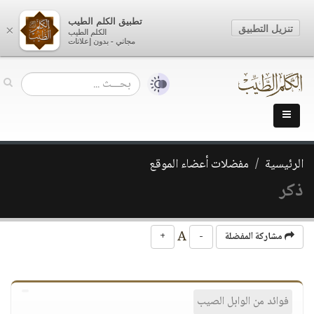
تطبيق الكلم الطيب
تنزيل التطبيق
×
الكلم الطيب
مجاني - بدون إعلانات
الرئيسية
مفضلات أعضاء الموقع
ذكر
A
مشاركة المفضلة
-
+
فوائد من الوابل الصيب