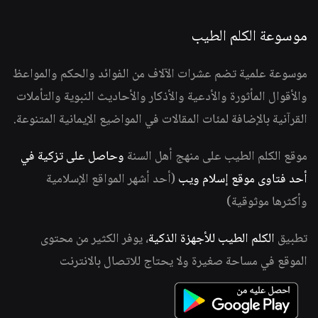
موسوعة الكلم الطيب
موسوعة علمية تضم عشرات الآلاف من الفوائد والحكم والمواعظ
والأقوال المأثورة والأدعية والأذكار والأحاديث النبوية والتأملات
القرآنية بالإضافة لمئات المقالات في المواضيع الإيمانية المتنوعة.
موقع الكلم الطيب على منهج أهل السنة
وحاصل على تزكية في
أحد فتاوى موقع إسلام ويب
(أحد أشهر المواقع الإسلامية
وأكثرها موثوقية)
تطبيق
الكلم الطيب للأجهزة الذكية
، يوفر الكثير من محتوى
الموقع في مساحة صغيرة ولا يحتاج للاتصال بالانترنت