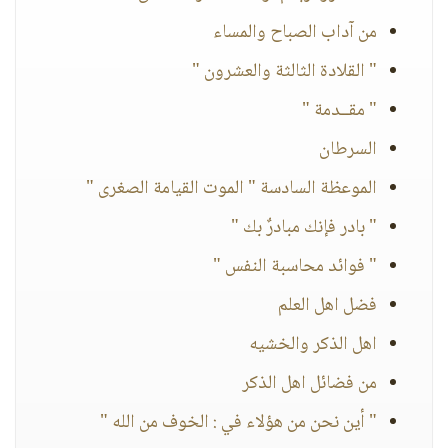
من آداب الصباح والمساء
" القلادة الثالثة والعشرون "
" مقــدمة "
السرطان
الموعظة السادسة " الموت القيامة الصغرى "
" بادر فإنك مبادرٌ بك "
" فوائد محاسبة النفس "
فضل اهل العلم
اهل الذكر والخشيه
من فضائل اهل الذكر
" أين نحن من هؤلاء في : الخوف من الله "