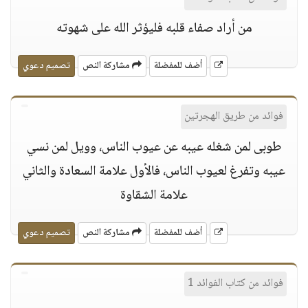
من أراد صفاء قلبه فليؤثر الله على شهوته
أضف للمفضلة
مشاركة النص
تصميم دعوي
فوائد من طريق الهجرتين
طوبى لمن شغله عيبه عن عيوب الناس، وويل لمن نسي
عيبه وتفرغ لعيوب الناس، فالأول علامة السعادة والثاني
علامة الشقاوة
أضف للمفضلة
مشاركة النص
تصميم دعوي
فوائد من كتاب الفوائد 1