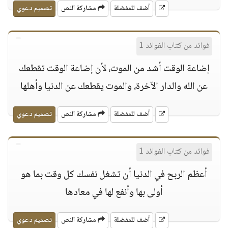
أضف للمفضلة
مشاركة النص
تصميم دعوي
فوائد من كتاب الفوائد 1
إضاعة الوقت أشد من الموت، لأن إضاعة الوقت تقطعك
عن الله والدار الآخرة، والموت يقطعك عن الدنيا وأهلها
أضف للمفضلة
مشاركة النص
تصميم دعوي
فوائد من كتاب الفوائد 1
أعظم الربح في الدنيا أن تشغل نفسك كل وقت بما هو
أولى بها وأنفع لها في معادها
أضف للمفضلة
مشاركة النص
تصميم دعوي