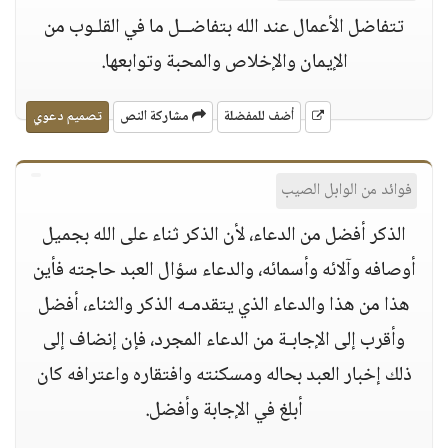
تتفاضل الأعمال عند الله بتفاضــل ما في القلـوب من
الإيمان والإخلاص والمحبة وتوابعها.
أضف للمفضلة
مشاركة النص
تصميم دعوي
فوائد من الوابل الصيب
الذكر أفضل من الدعاء، لأن الذكر ثناء على الله بجميل
أوصافه وآلائه وأسمائه، والدعاء سؤال العبد حاجته فأين
هذا من هذا والدعاء الذي يتقدمـه الذكر والثناء، أفضل
وأقرب إلى الإجابـة من الدعاء المجرد، فإن إنضاف إلى
ذلك إخبار العبد بحاله ومسكنته وافتقاره واعترافه كان
أبلغ في الإجابة وأفضل.