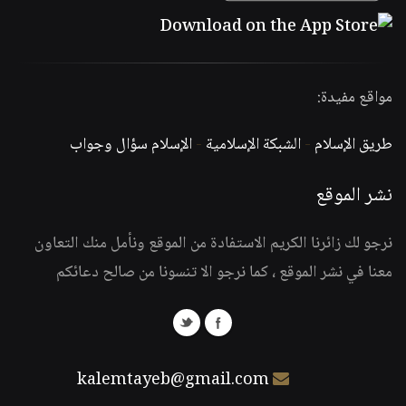
مواقع مفيدة:
طريق الإسلام
-
الشبكة الإسلامية
-
الإسلام سؤال وجواب
نشر الموقع
نرجو لك زائرنا الكريم الاستفادة من الموقع ونأمل منك التعاون
معنا في نشر الموقع ، كما نرجو الا تنسونا من صالح دعائكم
kalemtayeb@gmail.com