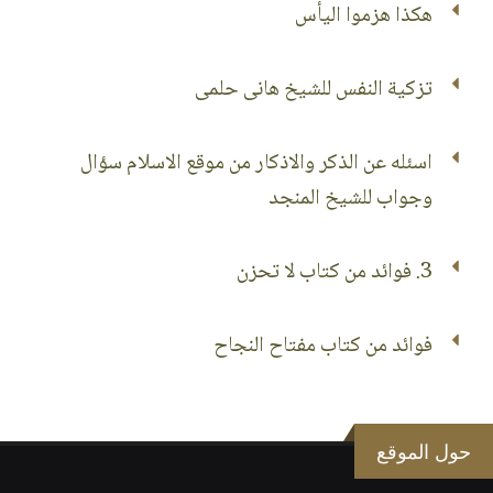
هكذا هزموا اليأس
تزكية النفس للشيخ هانى حلمى
اسئله عن الذكر والاذكار من موقع الاسلام سؤال
وجواب للشيخ المنجد
3. فوائد من كتاب لا تحزن
فوائد من كتاب مفتاح النجاح
حول الموقع