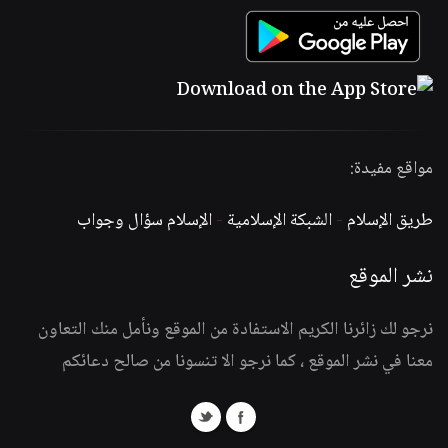
مواقع مفيدة:
طريق الإسلام
-
الشبكة الإسلامية
-
الإسلام سؤال وجواب
نشر الموقع
نرجو لك زائرنا الكريم الاستفادة من الموقع ونأمل منك التعاون
معنا في نشر الموقع ، كما نرجو الا تنسونا من صالح دعائكم