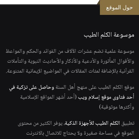
حول الموقع
موسوعة الكلم الطيب
موسوعة علمية تضم عشرات الآلاف من الفوائد والحكم والمواعظ
والأقوال المأثورة والأدعية والأذكار والأحاديث النبوية والتأملات
القرآنية بالإضافة لمئات المقالات في المواضيع الإيمانية المتنوعة.
موقع الكلم الطيب على منهج أهل السنة
وحاصل على تزكية في
أحد فتاوى موقع إسلام ويب
(أحد أشهر المواقع الإسلامية
وأكثرها موثوقية)
تطبيق
الكلم الطيب للأجهزة الذكية
، يوفر الكثير من محتوى
الموقع في مساحة صغيرة ولا يحتاج للاتصال بالانترنت