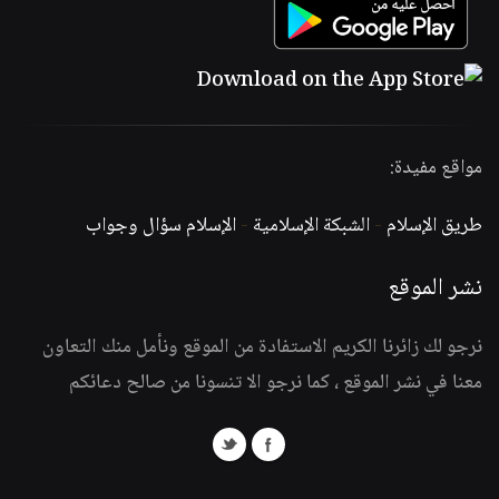
مواقع مفيدة:
طريق الإسلام
-
الشبكة الإسلامية
-
الإسلام سؤال وجواب
نشر الموقع
نرجو لك زائرنا الكريم الاستفادة من الموقع ونأمل منك التعاون
معنا في نشر الموقع ، كما نرجو الا تنسونا من صالح دعائكم