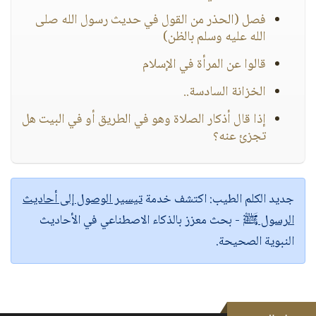
فصل (الحذر من القول في حديث رسول الله صلى
الله عليه وسلم بالظن)
قالوا عن المرأة في الإسلام
الخزانة السادسة..
إذا قال أذكار الصلاة وهو في الطريق أو في البيت هل
تجزئ عنه؟
جديد الكلم الطيب:
اكتشف خدمة
تيسير الوصول إلى أحاديث
الرسول ﷺ
- بحث معزز بالذكاء الاصطناعي في الأحاديث
النبوية الصحيحة.