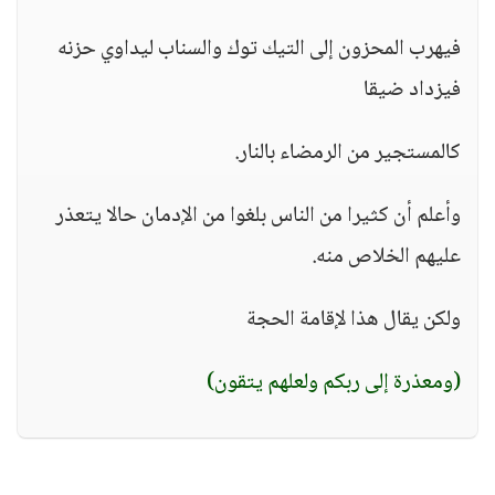
فيهرب المحزون إلى التيك توك والسناب ليداوي حزنه
فيزداد ضيقا
كالمستجير من الرمضاء بالنار.
وأعلم أن كثيرا من الناس بلغوا من الإدمان حالا يتعذر
عليهم الخلاص منه.
ولكن يقال هذا لإقامة الحجة
(ومعذرة إلى ربكم ولعلهم يتقون)