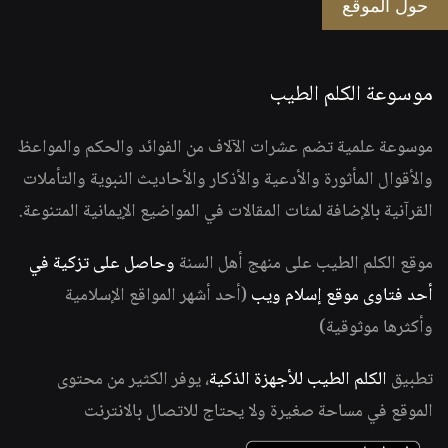
حول الموقع
موسوعة الكلم الطيب
موسوعة علمية تضم عشرات الآلاف من الفوائد والحكم والمواعظ
والأقوال المأثورة والأدعية والأذكار والأحاديث النبوية والتأملات
القرآنية بالإضافة لمئات المقالات في المواضيع الإيمانية المتنوعة.
موقع الكلم الطيب على منهج أهل السنة
وحاصل على تزكية في
أحد فتاوى موقع إسلام ويب
(أحد أشهر المواقع الإسلامية
وأكثرها موثوقية)
تطبيق
الكلم الطيب للأجهزة الذكية
، يوفر الكثير من محتوى
الموقع في مساحة صغيرة ولا يحتاج للاتصال بالانترنت