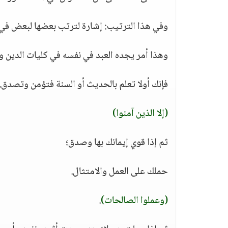
وفي هذا الترتيب: إشارة لترتب بعضها لبعض في 
وهذا أمر يجده العبد في نفسه في كليات الدين و
فإنك أولا تعلم بالحديث أو السنة فتؤمن وتصدق.
(إلا الذين آمنوا)
ثم إذا قوي إيمانك بها وصدق؛
حملك على العمل والامتثال.
(وعملوا الصالحات)
.