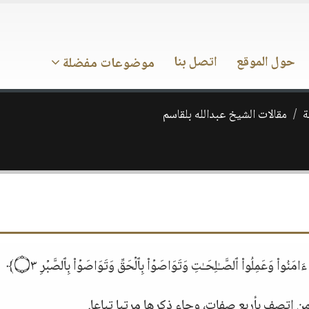
حول الموقع
اتصل بنا
موضوعات مفضلة
ة
مقالات الشيخ عبدالله بلقاسم
ن اتصف بأربع صفات، وجاء ذكرها مرتبا تباعا.