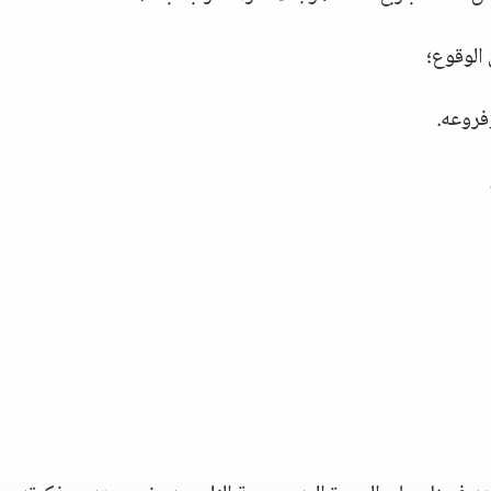
الوقوع؛
فروعه.