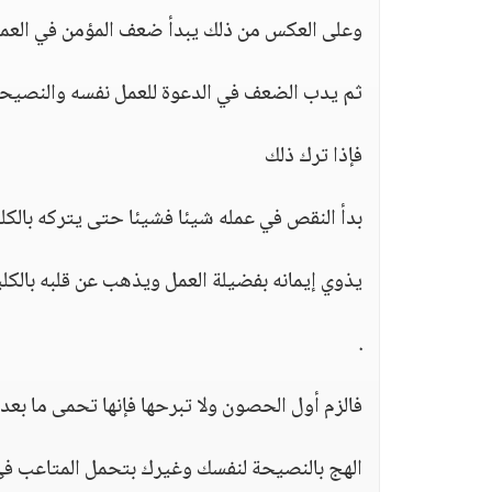
وعلى العكس من ذلك يبدأ ضعف المؤمن في العمل
ثم يدب الضعف في الدعوة للعمل نفسه والنصيحة
فإذا ترك ذلك
بدأ النقص في عمله شيئا فشيئا حتى يتركه بالكل
يذوي إيمانه بفضيلة العمل ويذهب عن قلبه بالكلية 
.
فالزم أول الحصون ولا تبرحها فإنها تحمى ما بعده
الهج بالنصيحة لنفسك وغيرك بتحمل المتاعب في 