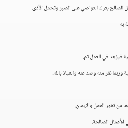
 الصالح بترك التواصي على الصبر وتحمل الأذى.
 به
ية فيزهد في العمل ثم.
وربما نفر منه وصد عنه والعياذ بالله.
ا من ثغور العمل والإيمان.
الأعمال الصالحة.