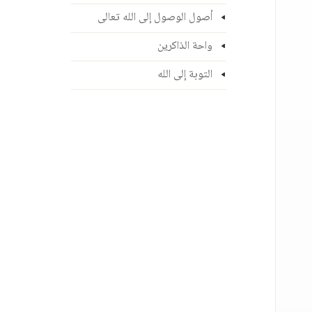
أصول الوصول إلى الله تعالى
واحة الذاكرين
التوبة إلى الله