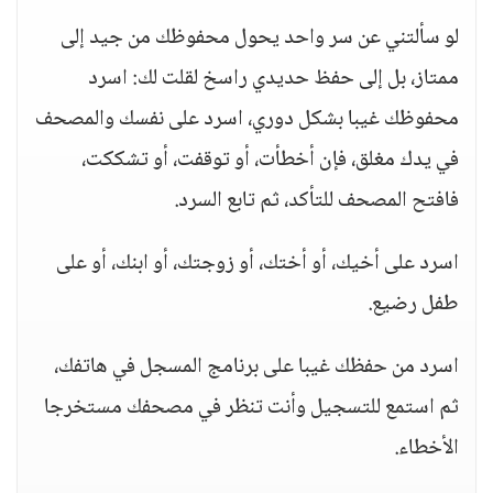
لو سألتني عن سر واحد يحول محفوظك من جيد إلى
ممتاز، بل إلى حفظ حديدي راسخ لقلت لك: اسرد
محفوظك غيبا بشكل دوري، اسرد على نفسك والمصحف
في يدك مغلق، فإن أخطأت، أو توقفت، أو تشككت،
فافتح المصحف للتأكد، ثم تابع السرد.
اسرد على أخيك، أو أختك، أو زوجتك، أو ابنك، أو على
طفل رضيع.
اسرد من حفظك غيبا على برنامج المسجل في هاتفك،
ثم استمع للتسجيل وأنت تنظر في مصحفك مستخرجا
الأخطاء.