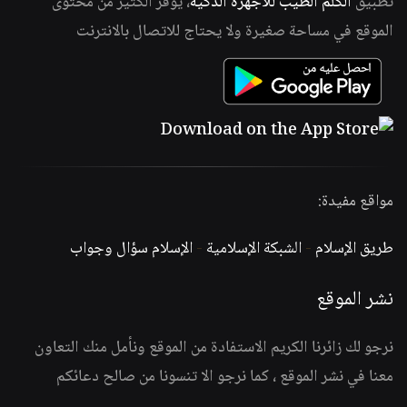
تطبيق
الكلم الطيب للأجهزة الذكية
، يوفر الكثير من محتوى
الموقع في مساحة صغيرة ولا يحتاج للاتصال بالانترنت
مواقع مفيدة:
طريق الإسلام
-
الشبكة الإسلامية
-
الإسلام سؤال وجواب
نشر الموقع
نرجو لك زائرنا الكريم الاستفادة من الموقع ونأمل منك التعاون
معنا في نشر الموقع ، كما نرجو الا تنسونا من صالح دعائكم