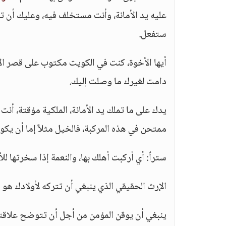
عليه يد الأمانة، وأنت مستخلف فيه، وعليك أن تح
ستفعل.
أيها الأخوة، كنت في الكويت مكتوب على قصر الأم
دامت لغيرك ما وصلت إليك.
يدك على ما تملك يد الأمانة، الملكية مؤقتة، أ
ممتحن في هذه المركبة، فالخيل مثلاً إما أن يكون 
ستراً: أي أركبت أهلك بها، والنعمة إذا سخرتها لل
الإرث الحقيقي الذي ينبغي أن تتركه لأولادك هو ا
ينبغي أن يوقن المؤمن من أجل أن تتوضح علاقته