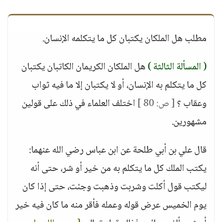
مطلب هل الملكان يكتبان كل ما يتكلمه الإنسان.
( المسألة الثالثة )
هل الملكان الكريمان الكاتبان يكتبان
كل ما يتكلم به الإنسان، أو لا يكتبان إلا ما فيه ثواب
وعقاب ؟
[ ص: 80 ]
اختلف العلماء في ذلك على قولين
مشهورين.
قال علي بن أبي طلحة عن ابن عباس رضي الله عنهما:
يكتب الملك كل ما يتكلم به من خير أو شر، حتى أنه
ليكتب قول أكلت وشربت وذهبت وجئت، حتى إذا كان
يوم الخميس عرض قوله وعمله فأقر منه ما كان فيه خير