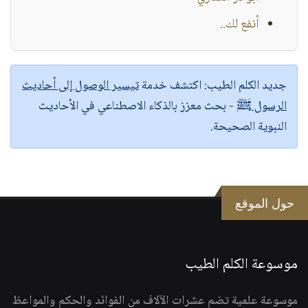
أنفع لك..
جديد الكلم الطيب:
اكتشف خدمة
تيسير الوصول إلى أحاديث
الرسول ﷺ
- بحث معزز بالذكاء الاصطناعي في الأحاديث
النبوية الصحيحة.
حول الموقع
موسوعة الكلم الطيب
موسوعة علمية تضم عشرات الآلاف من الفوائد والحكم والمواعظ