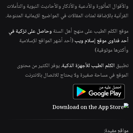
والأقوال المأثورة والأدعية والأذكار والأحاديث النبوية والتأملات
القرآنية بالإضافة لمئات المقالات في المواضيع الإيمانية المتنوعة.
موقع الكلم الطيب على منهج أهل السنة
وحاصل على تزكية في
أحد فتاوى موقع إسلام ويب
(أحد أشهر المواقع الإسلامية
وأكثرها موثوقية)
تطبيق
الكلم الطيب للأجهزة الذكية
، يوفر الكثير من محتوى
الموقع في مساحة صغيرة ولا يحتاج للاتصال بالانترنت
مواقع مفيدة: