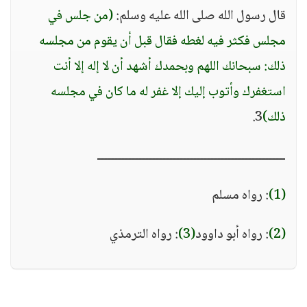
قال رسول الله صلى الله عليه وسلم:
(من جلس في
مجلس فكثر فيه لغطه فقال قبل أن يقوم من مجلسه
ذلك: سبحانك اللهم وبحمدك أشهد أن لا إله إلا أنت
استغفرك وأتوب إليك إلا غفر له ما كان في مجلسه
ذلك)
3.
ـــــــــــــــــــــــــــــــــــــــــــــــــــــــ
(1)
: رواه مسلم
(2)
: رواه أبو داوود
(3)
: رواه الترمذي