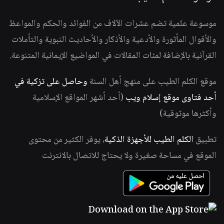
موسوعة علمية تضم عشرات الآلاف من الفوائد والحكم والمواعظ
والأقوال المأثورة والأدعية والأذكار والأحاديث النبوية والتأملات
القرآنية بالإضافة لمئات المقالات في المواضيع الإيمانية المتنوعة.
موقع الكلم الطيب على منهج أهل السنة
وحاصل على تزكية في
أحد فتاوى موقع إسلام ويب
(أحد أشهر المواقع الإسلامية
وأكثرها موثوقية)
تطبيق
الكلم الطيب للأجهزة الذكية
، يوفر الكثير من محتوى
الموقع في مساحة صغيرة ولا يحتاج للاتصال بالانترنت