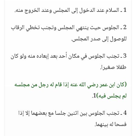
1 ـ السلام عند الدخول إلى المجلس وعند الخروج منه.
2 ـ الجلوس حيث ينتهي المجلس وتجنب تخطي الرقاب
للوصول إلى صدر المجلس.
3 ـ تجنب الجلوس في مكان أحد بعد إبعاده منه ولو كان
طفلا صغيرا.
(كان ابن عمر رضي الله عنه إذا قام له رجل من مجلسه
لم يجلس فيه)
1.
4 ـ تجنب الجلوس بين اثنين جلسا مع بعضهما إلا إذا
فسحا له بينهما.