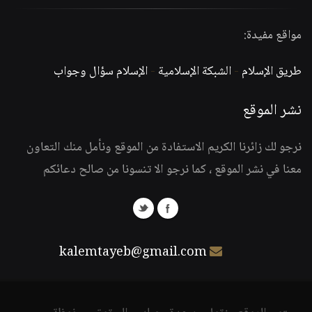
مواقع مفيدة:
طريق الإسلام
-
الشبكة الإسلامية
-
الإسلام سؤال وجواب
نشر الموقع
نرجو لك زائرنا الكريم الاستفادة من الموقع ونأمل منك التعاون
معنا في نشر الموقع ، كما نرجو الا تنسونا من صالح دعائكم
kalemtayeb@gmail.com