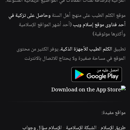
القرآنية بالإضافة لمئات المقالات في المواضيع الإيمانية المتنوعة.
موقع الكلم الطيب على منهج أهل السنة
وحاصل على تزكية في
أحد فتاوى موقع إسلام ويب
(أحد أشهر المواقع الإسلامية
وأكثرها موثوقية)
تطبيق
الكلم الطيب للأجهزة الذكية
، يوفر الكثير من محتوى
الموقع في مساحة صغيرة ولا يحتاج للاتصال بالانترنت
مواقع مفيدة:
طريق الإسلام
-
الشبكة الإسلامية
-
الإسلام سؤال وجواب