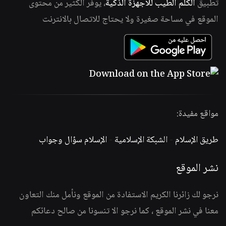
تطبيق
الكلم الطيب للأجهزة الذكية
، يوفر الكثير من محتوى
الموقع في مساحة صغيرة ولا يحتاج للاتصال بالانترنت
مواقع مفيدة:
طريق الإسلام
-
الشبكة الإسلامية
-
الإسلام سؤال وجواب
نشر الموقع
نرجو لك زائرنا الكريم الاستفادة من الموقع ونأمل منك التعاون
معنا في نشر الموقع ، كما نرجو الا تنسونا من صالح دعائكم