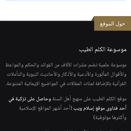
حول الموقع
موسوعة الكلم الطيب
موسوعة علمية تضم عشرات الآلاف من الفوائد والحكم والمواعظ
والأقوال المأثورة والأدعية والأذكار والأحاديث النبوية والتأملات
القرآنية بالإضافة لمئات المقالات في المواضيع الإيمانية المتنوعة.
موقع الكلم الطيب على منهج أهل السنة
وحاصل على تزكية في
أحد فتاوى موقع إسلام ويب
(أحد أشهر المواقع الإسلامية
وأكثرها موثوقية)