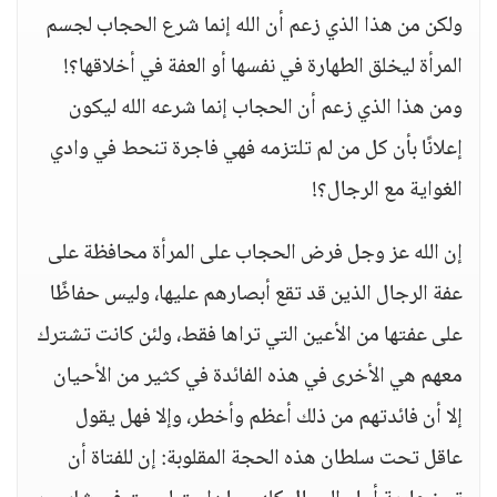
ولكن من هذا الذي زعم أن الله إنما شرع الحجاب لجسم
المرأة ليخلق الطهارة في نفسها أو العفة في أخلاقها؟!
ومن هذا الذي زعم أن الحجاب إنما شرعه الله ليكون
إعلانًا بأن كل من لم تلتزمه فهي فاجرة تنحط في وادي
الغواية مع الرجال؟!
إن الله عز وجل فرض الحجاب على المرأة محافظة على
عفة الرجال الذين قد تقع أبصارهم عليها، وليس حفاظًا
على عفتها من الأعين التي تراها فقط، ولئن كانت تشترك
معهم هي الأخرى في هذه الفائدة في كثير من الأحيان
إلا أن فائدتهم من ذلك أعظم وأخطر، وإلا فهل يقول
عاقل تحت سلطان هذه الحجة المقلوبة: إن للفتاة أن