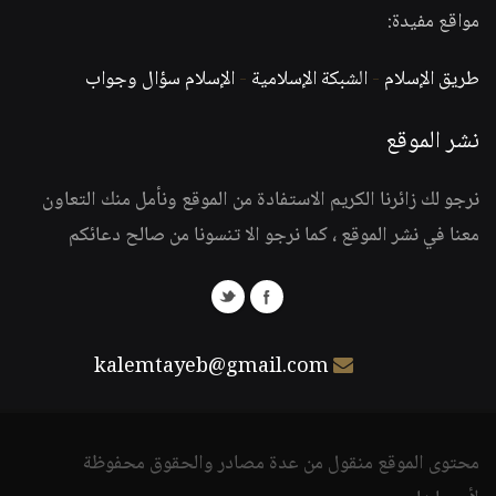
مواقع مفيدة:
طريق الإسلام
-
الشبكة الإسلامية
-
الإسلام سؤال وجواب
نشر الموقع
نرجو لك زائرنا الكريم الاستفادة من الموقع ونأمل منك التعاون
معنا في نشر الموقع ، كما نرجو الا تنسونا من صالح دعائكم
kalemtayeb@gmail.com
محتوى الموقع منقول من عدة مصادر والحقوق محفوظة