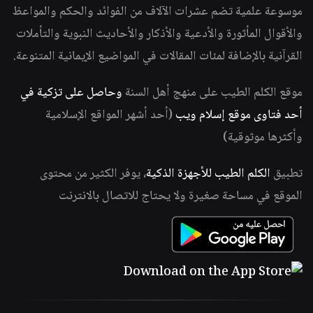
موسوعة علمية تضم عشرات الآلاف من الفوائد والحكم والمواعظ
والأقوال المأثورة والأدعية والأذكار والأحاديث النبوية والتأملات
القرآنية بالإضافة لمئات المقالات في المواضيع الإيمانية المتنوعة.
موقع الكلم الطيب على منهج أهل السنة
وحاصل على تزكية في
أحد فتاوى موقع إسلام ويب
(أحد أشهر المواقع الإسلامية
وأكثرها موثوقية)
تطبيق
الكلم الطيب للأجهزة الذكية
، يوفر الكثير من محتوى
الموقع في مساحة صغيرة ولا يحتاج للاتصال بالانترنت