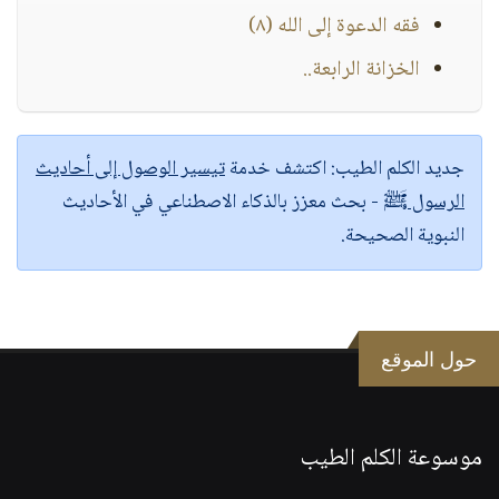
فقه الدعوة إلى الله (٨)
الخزانة الرابعة..
جديد الكلم الطيب:
اكتشف خدمة
تيسير الوصول إلى أحاديث
الرسول ﷺ
- بحث معزز بالذكاء الاصطناعي في الأحاديث
النبوية الصحيحة.
حول الموقع
موسوعة الكلم الطيب