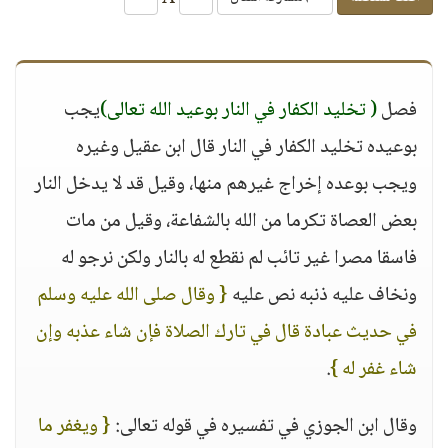
فصل
( تخليد الكفار في النار بوعيد الله تعالى)
يجب
بوعيده تخليد الكفار في النار قال ابن عقيل وغيره
ويجب بوعده إخراج غيرهم منها، وقيل قد لا يدخل النار
بعض العصاة تكرما من الله بالشفاعة، وقيل من مات
فاسقا مصرا غير تائب لم نقطع له بالنار ولكن نرجو له
ونخاف عليه ذنبه نص عليه
{ وقال صلى الله عليه وسلم
في حديث عبادة قال في تارك الصلاة فإن شاء عذبه وإن
شاء غفر له }
.
وقال ابن الجوزي في تفسيره في قوله تعالى:
{ ويغفر ما