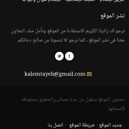
نشر الموقع
نرجو لك زائرنا الكريم الاستفادة من الموقع ونأمل منك التعاون
معنا في نشر الموقع ، كما نرجو الا تنسونا من صالح دعائكم
kalemtayeb@gmail.com
محتوى الموقع منقول من عدة مصادر والحقوق محفوظة
لأصحابها.
جديد الموقع
خريطة الموقع
اتصل بنا