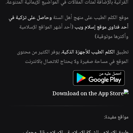
القرآنية بالإضافة لمئات المقالات في المواضيع الإيمانية المتنوعة.
موقع الكلم الطيب على منهج أهل السنة
وحاصل على تزكية في
أحد فتاوى موقع إسلام ويب
(أحد أشهر المواقع الإسلامية
وأكثرها موثوقية)
تطبيق
الكلم الطيب للأجهزة الذكية
، يوفر الكثير من محتوى
الموقع في مساحة صغيرة ولا يحتاج للاتصال بالانترنت
مواقع مفيدة:
طريق الإسلام
-
الشبكة الإسلامية
-
الإسلام سؤال وجواب