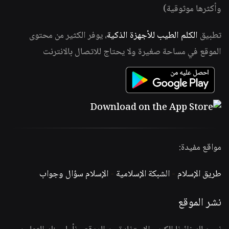
وأكثرها موثوقية)
تطبيق
الكلم الطيب للأجهزة الذكية
، يوفر الكثير من محتوى
الموقع في مساحة صغيرة ولا يحتاج للاتصال بالانترنت
مواقع مفيدة:
طريق الإسلام
-
الشبكة الإسلامية
-
الإسلام سؤال وجواب
نشر الموقع